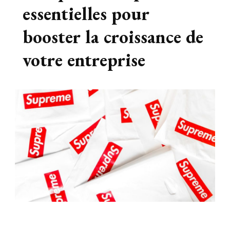
essentielles pour
booster la croissance de
votre entreprise