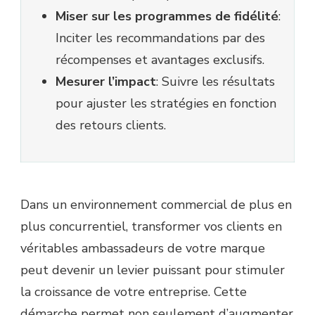
Miser sur les programmes de fidélité
:
Inciter les recommandations par des
récompenses et avantages exclusifs.
Mesurer l’impact
: Suivre les résultats
pour ajuster les stratégies en fonction
des retours clients.
Dans un environnement commercial de plus en
plus concurrentiel, transformer vos clients en
véritables ambassadeurs de votre marque
peut devenir un levier puissant pour stimuler
la croissance de votre entreprise. Cette
démarche permet non seulement d’augmenter