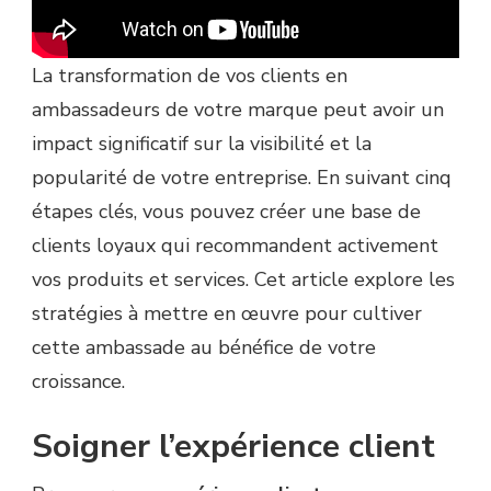
La transformation de vos clients en
ambassadeurs de votre marque peut avoir un
impact significatif sur la visibilité et la
popularité de votre entreprise. En suivant cinq
étapes clés, vous pouvez créer une base de
clients loyaux qui recommandent activement
vos produits et services. Cet article explore les
stratégies à mettre en œuvre pour cultiver
cette ambassade au bénéfice de votre
croissance.
Soigner l’expérience client