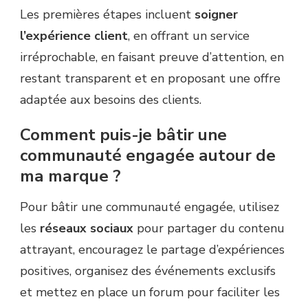
Les premières étapes incluent
soigner
l’expérience client
, en offrant un service
irréprochable, en faisant preuve d’attention, en
restant transparent et en proposant une offre
adaptée aux besoins des clients.
Comment puis-je bâtir une
communauté engagée autour de
ma marque ?
Pour bâtir une communauté engagée, utilisez
les
réseaux sociaux
pour partager du contenu
attrayant, encouragez le partage d’expériences
positives, organisez des événements exclusifs
et mettez en place un forum pour faciliter les