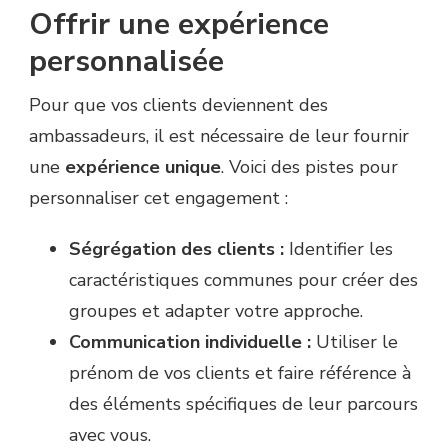
Offrir une expérience
personnalisée
Pour que vos clients deviennent des
ambassadeurs, il est nécessaire de leur fournir
une
expérience unique
. Voici des pistes pour
personnaliser cet engagement :
Ségrégation des clients :
Identifier les
caractéristiques communes pour créer des
groupes et adapter votre approche.
Communication individuelle :
Utiliser le
prénom de vos clients et faire référence à
des éléments spécifiques de leur parcours
avec vous.