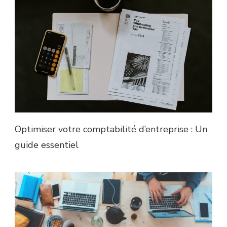
Optimiser votre comptabilité d’entreprise : Un
guide essentiel