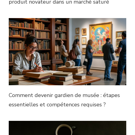
produit novateur dans un marché saturé
Comment devenir gardien de musée : étapes
essentielles et compétences requises ?