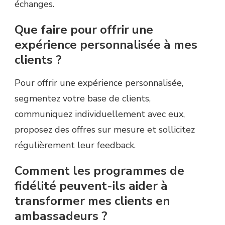
échanges.
Que faire pour offrir une
expérience personnalisée à mes
clients ?
Pour offrir une expérience personnalisée,
segmentez votre base de clients,
communiquez individuellement avec eux,
proposez des offres sur mesure et sollicitez
régulièrement leur feedback.
Comment les programmes de
fidélité peuvent-ils aider à
transformer mes clients en
ambassadeurs ?