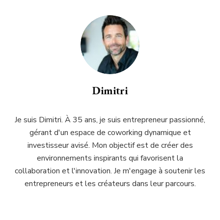
Dimitri
Je suis Dimitri. À 35 ans, je suis entrepreneur passionné,
gérant d'un espace de coworking dynamique et
investisseur avisé. Mon objectif est de créer des
environnements inspirants qui favorisent la
collaboration et l'innovation. Je m'engage à soutenir les
entrepreneurs et les créateurs dans leur parcours.