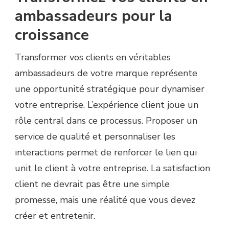
ambassadeurs pour la
croissance
Transformer vos clients en véritables
ambassadeurs de votre marque représente
une opportunité stratégique pour dynamiser
votre entreprise. L’expérience client joue un
rôle central dans ce processus. Proposer un
service de qualité et personnaliser les
interactions permet de renforcer le lien qui
unit le client à votre entreprise. La satisfaction
client ne devrait pas être une simple
promesse, mais une réalité que vous devez
créer et entretenir.