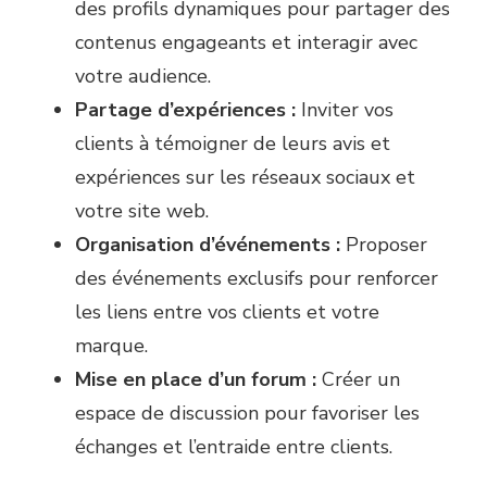
des profils dynamiques pour partager des
contenus engageants et interagir avec
votre audience.
Partage d’expériences :
Inviter vos
clients à témoigner de leurs avis et
expériences sur les réseaux sociaux et
votre site web.
Organisation d’événements :
Proposer
des événements exclusifs pour renforcer
les liens entre vos clients et votre
marque.
Mise en place d’un forum :
Créer un
espace de discussion pour favoriser les
échanges et l’entraide entre clients.