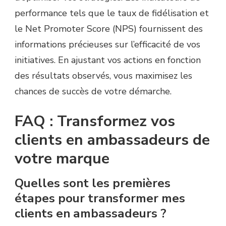
performance tels que le taux de fidélisation et
le Net Promoter Score (NPS) fournissent des
informations précieuses sur l’efficacité de vos
initiatives. En ajustant vos actions en fonction
des résultats observés, vous maximisez les
chances de succès de votre démarche.
FAQ : Transformez vos
clients en ambassadeurs de
votre marque
Quelles sont les premières
étapes pour transformer mes
clients en ambassadeurs ?