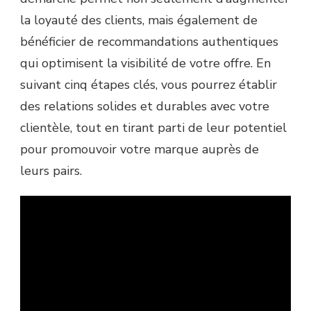
la loyauté des clients, mais également de
bénéficier de recommandations authentiques
qui optimisent la visibilité de votre offre. En
suivant cinq étapes clés, vous pourrez établir
des relations solides et durables avec votre
clientèle, tout en tirant parti de leur potentiel
pour promouvoir votre marque auprès de
leurs pairs.