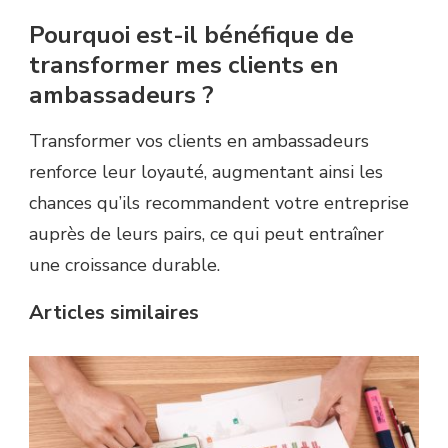
Pourquoi est-il bénéfique de
transformer mes clients en
ambassadeurs ?
Transformer vos clients en ambassadeurs
renforce leur loyauté, augmentant ainsi les
chances qu’ils recommandent votre entreprise
auprès de leurs pairs, ce qui peut entraîner
une croissance durable.
Articles similaires