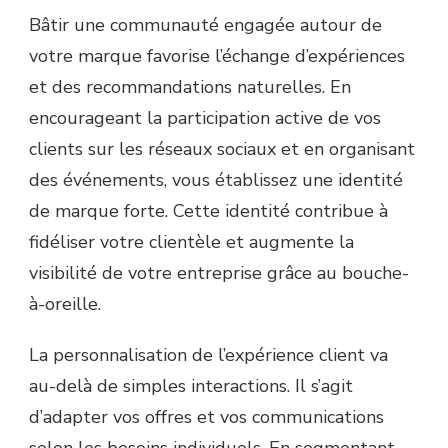
Bâtir une communauté engagée autour de
votre marque favorise l’échange d’expériences
et des recommandations naturelles. En
encourageant la participation active de vos
clients sur les réseaux sociaux et en organisant
des événements, vous établissez une identité
de marque forte. Cette identité contribue à
fidéliser votre clientèle et augmente la
visibilité de votre entreprise grâce au bouche-
à-oreille.
La personnalisation de l’expérience client va
au-delà de simples interactions. Il s’agit
d’adapter vos offres et vos communications
selon les besoins individuels. En segmentant