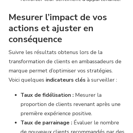
Mesurer l’impact de vos
actions et ajuster en
conséquence
Suivre les résultats obtenus lors de la
transformation de clients en ambassadeurs de
marque permet d’optimiser vos stratégies.
Voici quelques
indicateurs clés
à surveiller :
Taux de fidélisation :
Mesurer la
proportion de clients revenant après une
première expérience positive.
Taux de parrainage :
Évaluer le nombre
de nouveaux clients recommandés par des