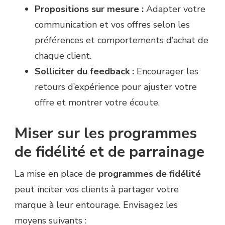
Propositions sur mesure :
Adapter votre
communication et vos offres selon les
préférences et comportements d’achat de
chaque client.
Solliciter du feedback :
Encourager les
retours d’expérience pour ajuster votre
offre et montrer votre écoute.
Miser sur les programmes
de fidélité et de parrainage
La mise en place de
programmes de fidélité
peut inciter vos clients à partager votre
marque à leur entourage. Envisagez les
moyens suivants :