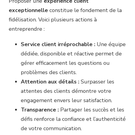
Proposer une
expérience client
exceptionnelle
constitue le fondement de la
fidélisation. Voici plusieurs actions à
entreprendre :
Service client irréprochable :
Une équipe
dédiée, disponible et réactive permet de
gérer efficacement les questions ou
problèmes des clients.
Attention aux détails :
Surpasser les
attentes des clients démontre votre
engagement envers leur satisfaction.
Transparence :
Partager les succès et les
défis renforce la confiance et l’authenticité
de votre communication.