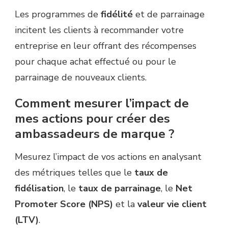
Les programmes de
fidélité
et de parrainage
incitent les clients à recommander votre
entreprise en leur offrant des récompenses
pour chaque achat effectué ou pour le
parrainage de nouveaux clients.
Comment mesurer l’impact de
mes actions pour créer des
ambassadeurs de marque ?
Mesurez l’impact de vos actions en analysant
des métriques telles que le
taux de
fidélisation
, le
taux de parrainage
, le
Net
Promoter Score (NPS)
et la
valeur vie client
(LTV)
.