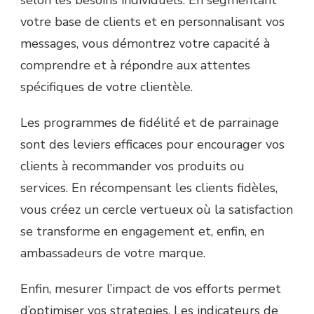
votre base de clients et en personnalisant vos
messages, vous démontrez votre capacité à
comprendre et à répondre aux attentes
spécifiques de votre clientèle.
Les programmes de fidélité et de parrainage
sont des leviers efficaces pour encourager vos
clients à recommander vos produits ou
services. En récompensant les clients fidèles,
vous créez un cercle vertueux où la satisfaction
se transforme en engagement et, enfin, en
ambassadeurs de votre marque.
Enfin, mesurer l’impact de vos efforts permet
d’optimiser vos strategies. Les indicateurs de