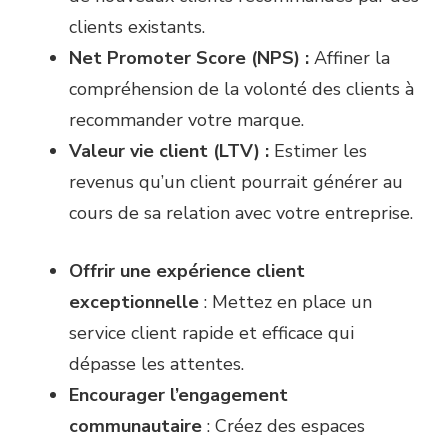
clients existants.
Net Promoter Score (NPS) :
Affiner la
compréhension de la volonté des clients à
recommander votre marque.
Valeur vie client (LTV) :
Estimer les
revenus qu’un client pourrait générer au
cours de sa relation avec votre entreprise.
Offrir une expérience client
exceptionnelle
: Mettez en place un
service client rapide et efficace qui
dépasse les attentes.
Encourager l’engagement
communautaire
: Créez des espaces