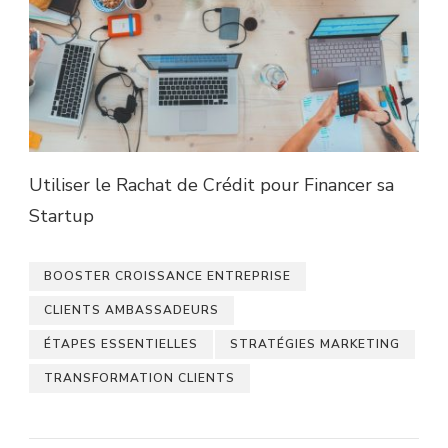
Utiliser le Rachat de Crédit pour Financer sa
Startup
BOOSTER CROISSANCE ENTREPRISE
CLIENTS AMBASSADEURS
ÉTAPES ESSENTIELLES
STRATÉGIES MARKETING
TRANSFORMATION CLIENTS