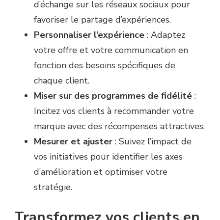
d’échange sur les réseaux sociaux pour
favoriser le partage d’expériences.
Personnaliser l’expérience
: Adaptez
votre offre et votre communication en
fonction des besoins spécifiques de
chaque client.
Miser sur des programmes de fidélité
:
Incitez vos clients à recommander votre
marque avec des récompenses attractives.
Mesurer et ajuster
: Suivez l’impact de
vos initiatives pour identifier les axes
d’amélioration et optimiser votre
stratégie.
Transformez vos clients en