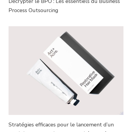
Décrypter le BPO : Les essentiels du Business
Process Outsourcing
Stratégies efficaces pour le lancement d’un