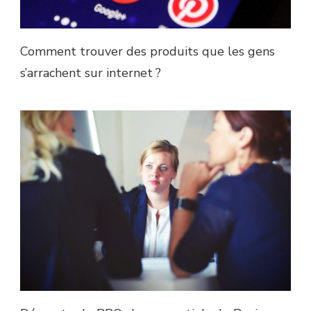
Comment trouver des produits que les gens
s’arrachent sur internet ?