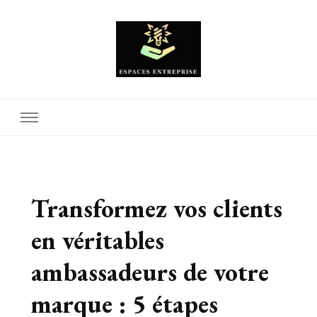
Espaces Entreprise
Transformez vos clients
en véritables
ambassadeurs de votre
marque : 5 étapes