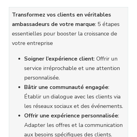
Transformez vos clients en véritables
ambassadeurs de votre marque
: 5 étapes
essentielles pour booster la croissance de
votre entreprise
Soigner l’expérience client
: Offrir un
service irréprochable et une attention
personnalisée.
Bâtir une communauté engagée
:
Établir un dialogue avec les clients via
les réseaux sociaux et des événements.
Offrir une expérience personnalisée
:
Adapter les offres et la communication
aux besoins spécifiques des clients.