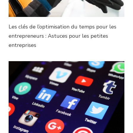
Les clés de l’optimisation du temps pour les
entrepreneurs : Astuces pour les petites
entreprises