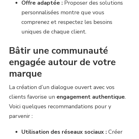
Offre adaptée :
Proposer des solutions
personnalisées montre que vous
comprenez et respectez les besoins
uniques de chaque client.
Bâtir une communauté
engagée autour de votre
marque
La création d’un dialogue ouvert avec vos
clients favorise un
engagement authentique
.
Voici quelques recommandations pour y
parvenir :
Utilisation des réseaux sociaux :
Créer