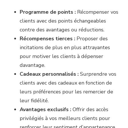
Programme de points :
Récompenser vos
clients avec des points échangeables
contre des avantages ou réductions.
Récompenses tierces :
Proposer des
incitations de plus en plus attrayantes
pour motiver les clients à dépenser
davantage.
Cadeaux personnalisés :
Surprendre vos
clients avec des cadeaux en fonction de
leurs préférences pour les remercier de
leur fidélité.
Avantages exclusifs :
Offrir des accès
privilégiés à vos meilleurs clients pour
renforcer leur sentiment d’appartenance.