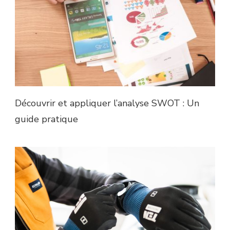
Découvrir et appliquer l’analyse SWOT : Un
guide pratique