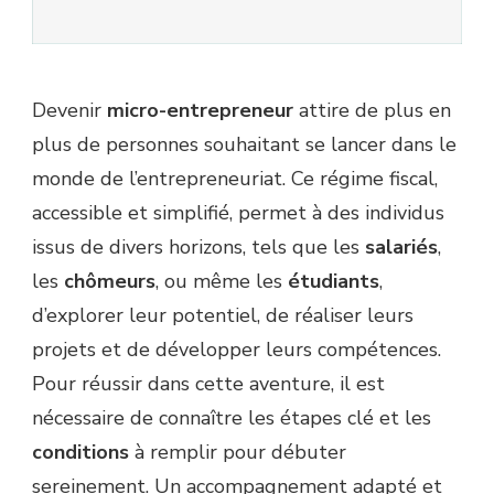
Devenir
micro-entrepreneur
attire de plus en
plus de personnes souhaitant se lancer dans le
monde de l’entrepreneuriat. Ce régime fiscal,
accessible et simplifié, permet à des individus
issus de divers horizons, tels que les
salariés
,
les
chômeurs
, ou même les
étudiants
,
d’explorer leur potentiel, de réaliser leurs
projets et de développer leurs compétences.
Pour réussir dans cette aventure, il est
nécessaire de connaître les étapes clé et les
conditions
à remplir pour débuter
sereinement. Un accompagnement adapté et