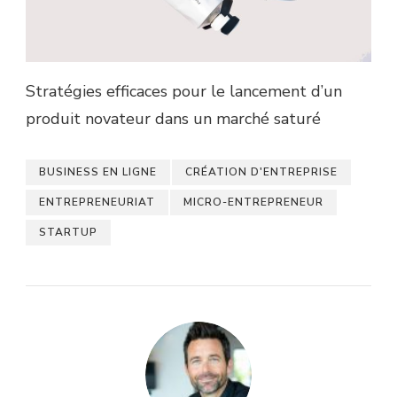
Stratégies efficaces pour le lancement d’un
produit novateur dans un marché saturé
BUSINESS EN LIGNE
CRÉATION D'ENTREPRISE
ENTREPRENEURIAT
MICRO-ENTREPRENEUR
STARTUP