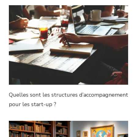
Quelles sont les structures d’accompagnement
pour les start-up ?