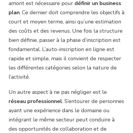
amont est nécessaire pour
définir un business
plan
. Ce dernier doit comprendre les objectifs à
court et moyen terme, ainsi qu’une estimation
des coûts et des revenus. Une fois la structure
bien définie, passer à la phase d’inscription est
fondamental. L’auto-inscription en ligne est
rapide et simple, mais il convient de respecter
les différentes catégories selon la nature de
l’activité.
Un autre aspect à ne pas négliger est le
réseau professionnel
. S’entourer de personnes
ayant une expérience dans le domaine ou
intégrant le même secteur peut conduire à
des opportunités de collaboration et de