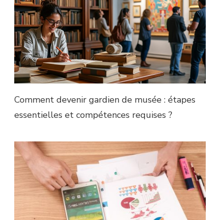
Comment devenir gardien de musée : étapes
essentielles et compétences requises ?