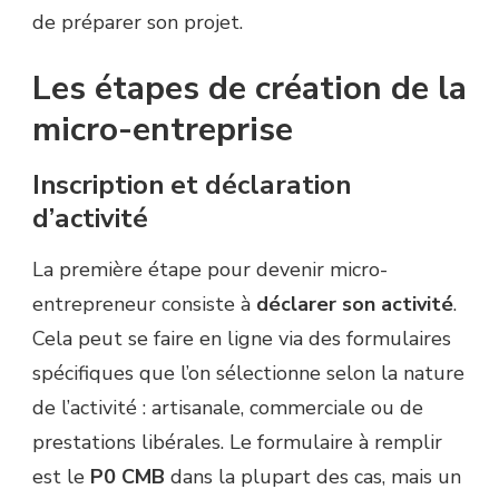
de préparer son projet.
Les étapes de création de la
micro-entreprise
Inscription et déclaration
d’activité
La première étape pour devenir micro-
entrepreneur consiste à
déclarer son activité
.
Cela peut se faire en ligne via des formulaires
spécifiques que l’on sélectionne selon la nature
de l’activité : artisanale, commerciale ou de
prestations libérales. Le formulaire à remplir
est le
P0 CMB
dans la plupart des cas, mais un