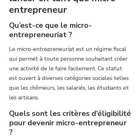
entrepreneur
Qu’est-ce que le micro-
entrepreneuriat ?
Le micro-entrepreneuriat est un régime fiscal
qui permet à toute personne souhaitant créer
une activité de le faire facilement. Ce statut
est ouvert à diverses catégories sociales telles
que les chômeurs, les salariés, les étudiants et
les artisans.
Quels sont les critères d’éligibilité
pour devenir micro-entrepreneur
?