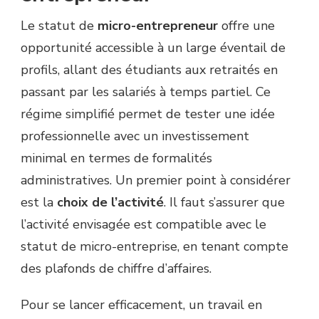
Le statut de
micro-entrepreneur
offre une
opportunité accessible à un large éventail de
profils, allant des étudiants aux retraités en
passant par les salariés à temps partiel. Ce
régime simplifié permet de tester une idée
professionnelle avec un investissement
minimal en termes de formalités
administratives. Un premier point à considérer
est la
choix de l’activité
. Il faut s’assurer que
l’activité envisagée est compatible avec le
statut de micro-entreprise, en tenant compte
des plafonds de chiffre d’affaires.
Pour se lancer efficacement, un travail en