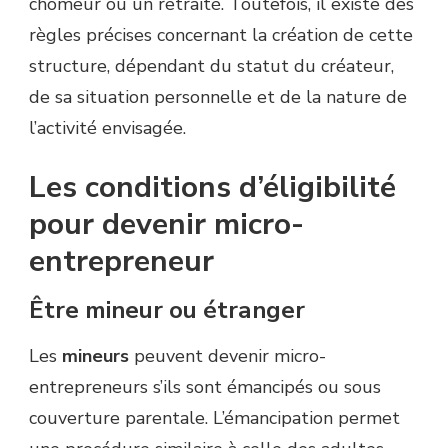
chômeur ou un retraité. Toutefois, il existe des
règles précises concernant la création de cette
structure, dépendant du statut du créateur,
de sa situation personnelle et de la nature de
l’activité envisagée.
Les conditions d’éligibilité
pour devenir micro-
entrepreneur
Être mineur ou étranger
Les
mineurs
peuvent devenir micro-
entrepreneurs s’ils sont émancipés ou sous
couverture parentale. L’émancipation permet