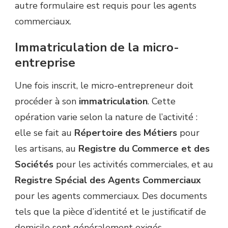
autre formulaire est requis pour les agents
commerciaux.
Immatriculation de la micro-
entreprise
Une fois inscrit, le micro-entrepreneur doit
procéder à son
immatriculation
. Cette
opération varie selon la nature de l’activité :
elle se fait au
Répertoire des Métiers
pour
les artisans, au
Registre du Commerce et des
Sociétés
pour les activités commerciales, et au
Registre Spécial des Agents Commerciaux
pour les agents commerciaux. Des documents
tels que la pièce d’identité et le justificatif de
domicile sont généralement exigés.