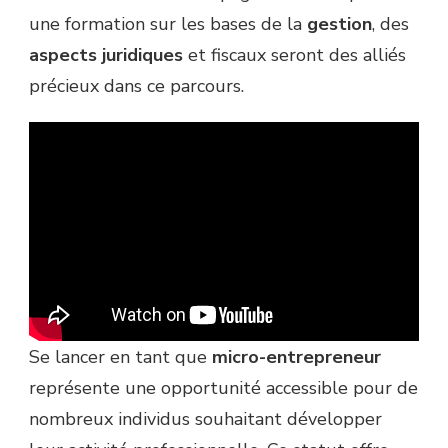
une formation sur les bases de la
gestion
, des
aspects juridiques
et fiscaux seront des alliés
précieux dans ce parcours.
Se lancer en tant que
micro-entrepreneur
représente une opportunité accessible pour de
nombreux individus souhaitant développer