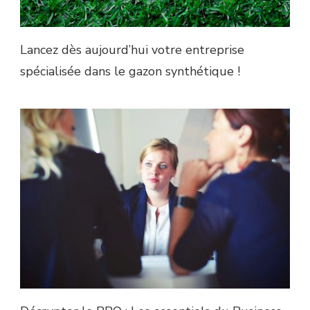
Lancez dès aujourd’hui votre entreprise
spécialisée dans le gazon synthétique !