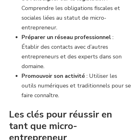
Comprendre les obligations fiscales et
sociales liées au statut de micro-
entrepreneur.
Préparer un réseau professionnel
:
Établir des contacts avec d’autres
entrepreneurs et des experts dans son
domaine.
Promouvoir son activité
: Utiliser les
outils numériques et traditionnels pour se
faire connaître.
Les clés pour réussir en
tant que micro-
entrepreneur