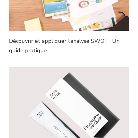
Découvrir et appliquer l’analyse SWOT : Un
guide pratique