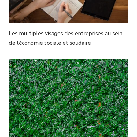
Les multiples visages des entreprises au sein
de l’économie sociale et solidaire