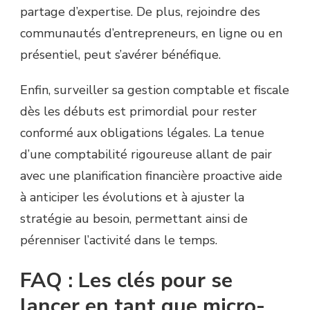
partage d’expertise. De plus, rejoindre des
communautés d’entrepreneurs, en ligne ou en
présentiel, peut s’avérer bénéfique.
Enfin, surveiller sa gestion comptable et fiscale
dès les débuts est primordial pour rester
conformé aux obligations légales. La tenue
d’une comptabilité rigoureuse allant de pair
avec une planification financière proactive aide
à anticiper les évolutions et à ajuster la
stratégie au besoin, permettant ainsi de
pérenniser l’activité dans le temps.
FAQ : Les clés pour se
lancer en tant que micro-