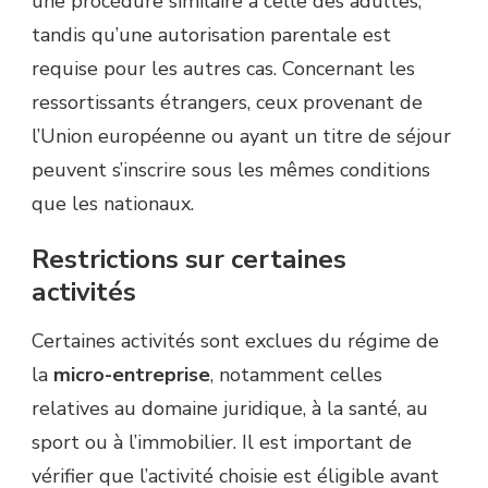
une procédure similaire à celle des adultes,
tandis qu’une autorisation parentale est
requise pour les autres cas. Concernant les
ressortissants étrangers, ceux provenant de
l’Union européenne ou ayant un titre de séjour
peuvent s’inscrire sous les mêmes conditions
que les nationaux.
Restrictions sur certaines
activités
Certaines activités sont exclues du régime de
la
micro-entreprise
, notamment celles
relatives au domaine juridique, à la santé, au
sport ou à l’immobilier. Il est important de
vérifier que l’activité choisie est éligible avant