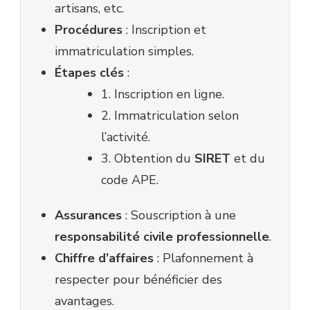
artisans, etc.
Procédures
: Inscription et
immatriculation simples.
Étapes clés
:
1. Inscription en ligne.
2. Immatriculation selon
l’activité.
3. Obtention du
SIRET
et du
code APE.
Assurances
: Souscription à une
responsabilité civile professionnelle
.
Chiffre d’affaires
: Plafonnement à
respecter pour bénéficier des
avantages.