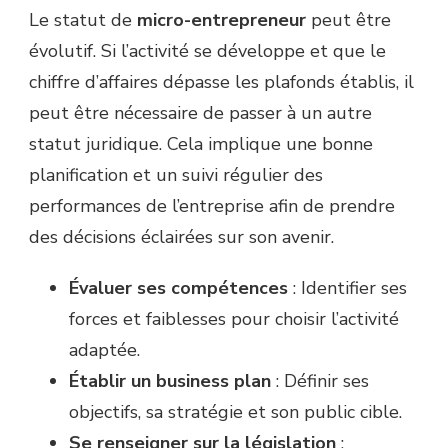
Le statut de
micro-entrepreneur
peut être
évolutif. Si l’activité se développe et que le
chiffre d’affaires dépasse les plafonds établis, il
peut être nécessaire de passer à un autre
statut juridique. Cela implique une bonne
planification et un suivi régulier des
performances de l’entreprise afin de prendre
des décisions éclairées sur son avenir.
Évaluer ses compétences
: Identifier ses
forces et faiblesses pour choisir l’activité
adaptée.
Établir un business plan
: Définir ses
objectifs, sa stratégie et son public cible.
Se renseigner sur la législation
: