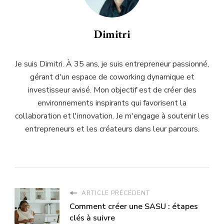
Dimitri
Je suis Dimitri. À 35 ans, je suis entrepreneur passionné,
gérant d'un espace de coworking dynamique et
investisseur avisé. Mon objectif est de créer des
environnements inspirants qui favorisent la
collaboration et l'innovation. Je m'engage à soutenir les
entrepreneurs et les créateurs dans leur parcours.
ARTICLE PRÉCÉDENT
Comment créer une SASU : étapes
clés à suivre