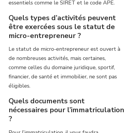
essentiels comme le SIRET et le code APE.
Quels types d’activités peuvent
être exercées sous le statut de
micro-entrepreneur ?
Le statut de micro-entrepreneur est ouvert à
de nombreuses activités, mais certaines,
comme celles du domaine juridique, sportif,
financier, de santé et immobilier, ne sont pas
éligibles.
Quels documents sont
nécessaires pour l’immatriculation
?
Pour l’immatriculation, il vous faudra