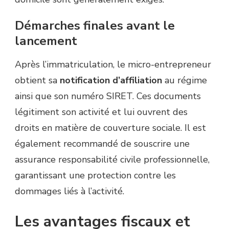
Démarches finales avant le
lancement
Après l’immatriculation, le micro-entrepreneur
obtient sa
notification d’affiliation
au régime
ainsi que son numéro SIRET. Ces documents
légitiment son activité et lui ouvrent des
droits en matière de couverture sociale. Il est
également recommandé de souscrire une
assurance responsabilité civile professionnelle,
garantissant une protection contre les
dommages liés à l’activité.
Les avantages fiscaux et