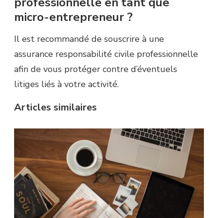
professionnelle en tant que
micro-entrepreneur ?
Il est recommandé de souscrire à une
assurance responsabilité civile professionnelle
afin de vous protéger contre d’éventuels
litiges liés à votre activité.
Articles similaires