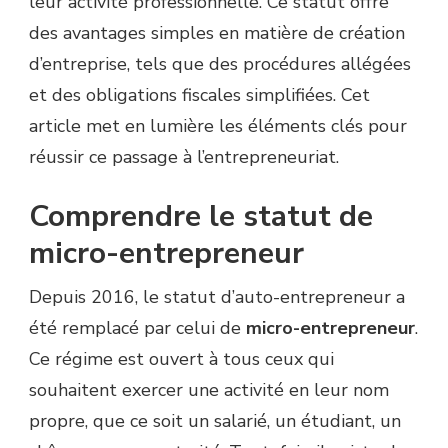
leur activité professionnelle. Ce statut offre
des avantages simples en matière de création
d’entreprise, tels que des procédures allégées
et des obligations fiscales simplifiées. Cet
article met en lumière les éléments clés pour
réussir ce passage à l’entrepreneuriat.
Comprendre le statut de
micro-entrepreneur
Depuis 2016, le statut d’auto-entrepreneur a
été remplacé par celui de
micro-entrepreneur
.
Ce régime est ouvert à tous ceux qui
souhaitent exercer une activité en leur nom
propre, que ce soit un salarié, un étudiant, un