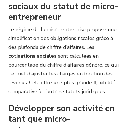
sociaux du statut de micro-
entrepreneur
Le régime de la micro-entreprise propose une
simplification des obligations fiscales grâce à
des plafonds de chiffre d’affaires. Les
cotisations sociales
sont calculées en
pourcentage du chiffre d’affaires généré, ce qui
permet d’ajuster les charges en fonction des
revenus. Cela offre une plus grande flexibilité
comparative à d’autres statuts juridiques.
Développer son activité en
tant que micro-