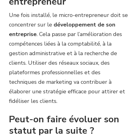
entrepreneur
Une fois installé, le micro-entrepreneur doit se
concentrer sur le
développement de son
entreprise
. Cela passe par l’amélioration des
compétences liées à la comptabilité, à la
gestion administrative et à la recherche de
clients. Utiliser des réseaux sociaux, des
plateformes professionnelles et des
techniques de marketing va contribuer à
élaborer une stratégie efficace pour attirer et
fidéliser les clients.
Peut-on faire évoluer son
statut par la suite ?