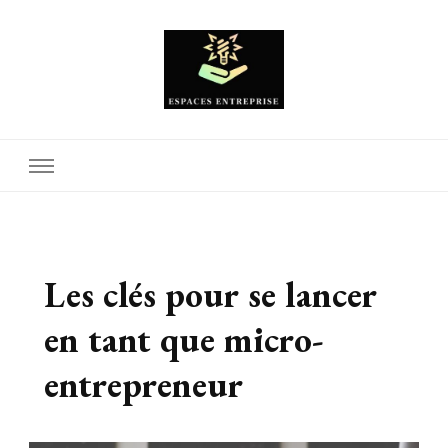
Espaces Entreprise
Les clés pour se lancer
en tant que micro-
entrepreneur