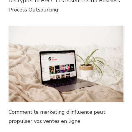
Décrypter le BPO : Les essentiels du Business
Process Outsourcing
Comment le marketing d’influence peut
propulser vos ventes en ligne