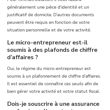
généralement une pièce d’identité et un
justificatif de domicile. D’autres documents
peuvent être requis en fonction de votre
situation personnelle et de votre activité.
Le micro-entrepreneur est-il
soumis à des plafonds de chiffre
d’affaires ?
Oui, le régime du micro-entrepreneur est
soumis à un plafonnement de chiffre d’affaires.
Il est essentiel de connaître ces seuils afin de
bien gérer votre activité et votre statut fiscal.
Dois-je souscrire à une assurance