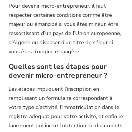
Pour devenir micro-entrepreneur, il faut
respecter certaines conditions comme être
majeur ou émancipé si vous êtes mineur, être
ressortissant d’un pays de l’Union européenne,
d’Algérie ou disposer d’un titre de séjour si
vous êtes d’origine étrangère.
Quelles sont les étapes pour
devenir micro-entrepreneur ?
Les étapes impliquent l’inscription en
remplissant un formulaire correspondant à
votre type d’activité, l’immatriculation dans le
registre adéquat pour votre activité, et enfin le
lancement qui inclut l’obtention de documents