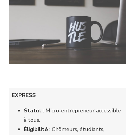
EXPRESS
Statut
: Micro-entrepreneur accessible
à tous.
Éligibilité
: Chômeurs, étudiants,