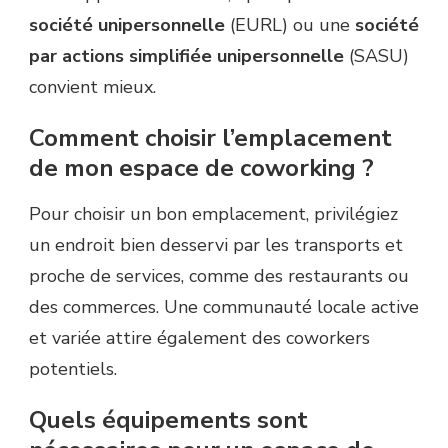
société unipersonnelle
(EURL) ou une
société
par actions simplifiée unipersonnelle
(SASU)
convient mieux.
Comment choisir l’emplacement
de mon espace de coworking ?
Pour choisir un bon emplacement, privilégiez
un endroit bien desservi par les transports et
proche de services, comme des restaurants ou
des commerces. Une communauté locale active
et variée attire également des coworkers
potentiels.
Quels équipements sont