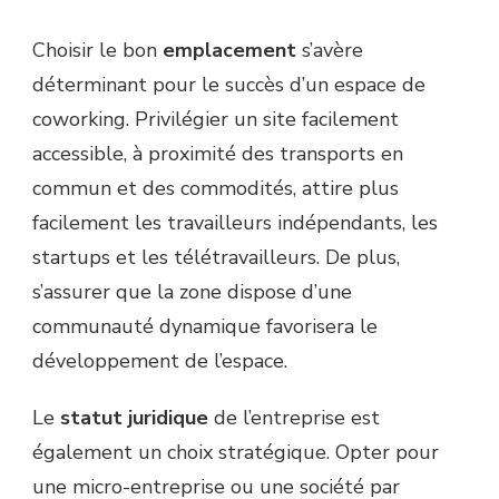
Choisir le bon
emplacement
s’avère
déterminant pour le succès d’un espace de
coworking. Privilégier un site facilement
accessible, à proximité des transports en
commun et des commodités, attire plus
facilement les travailleurs indépendants, les
startups et les télétravailleurs. De plus,
s’assurer que la zone dispose d’une
communauté dynamique favorisera le
développement de l’espace.
Le
statut juridique
de l’entreprise est
également un choix stratégique. Opter pour
une micro-entreprise ou une société par