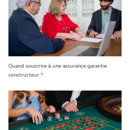
Quand souscrire à une assurance garantie
constructeur ?