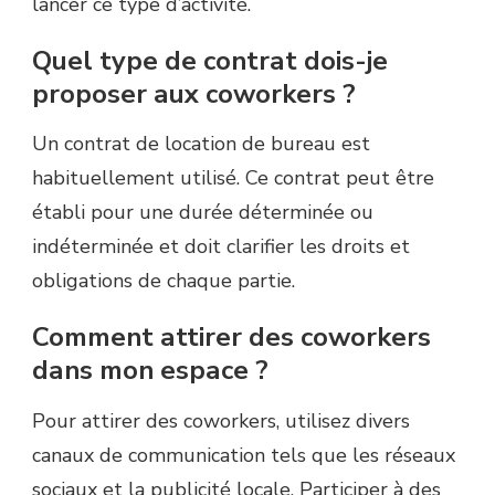
lancer ce type d’activité.
Quel type de contrat dois-je
proposer aux coworkers ?
Un contrat de location de bureau est
habituellement utilisé. Ce contrat peut être
établi pour une durée déterminée ou
indéterminée et doit clarifier les droits et
obligations de chaque partie.
Comment attirer des coworkers
dans mon espace ?
Pour attirer des coworkers, utilisez divers
canaux de communication tels que les réseaux
sociaux et la publicité locale. Participer à des