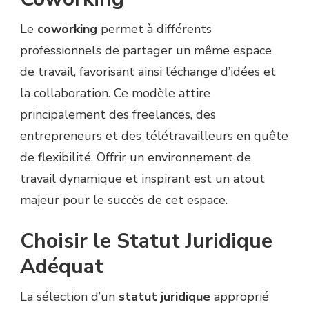
Le
coworking
permet à différents
professionnels de partager un même espace
de travail, favorisant ainsi l’échange d’idées et
la collaboration. Ce modèle attire
principalement des freelances, des
entrepreneurs et des télétravailleurs en quête
de flexibilité. Offrir un environnement de
travail dynamique et inspirant est un atout
majeur pour le succès de cet espace.
Choisir le Statut Juridique
Adéquat
La sélection d’un
statut juridique
approprié