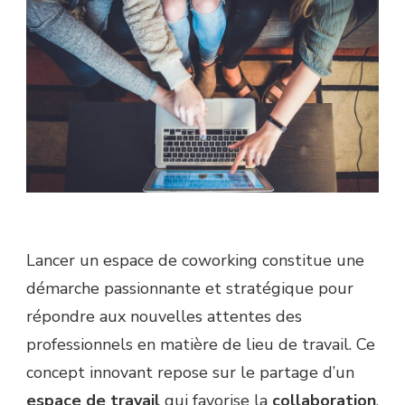
Lancer un espace de coworking constitue une
démarche passionnante et stratégique pour
répondre aux nouvelles attentes des
professionnels en matière de lieu de travail. Ce
concept innovant repose sur le partage d’un
espace de travail
qui favorise la
collaboration
,