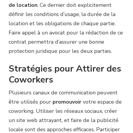
de location
. Ce dernier doit explicitement
définir les conditions d’usage, la durée de la
location et les obligations de chaque partie.
Faire appel à un avocat pour la rédaction de ce
contrat permettra d’assurer une bonne
protection juridique pour les deux parties.
Stratégies pour Attirer des
Coworkers
Plusieurs canaux de communication peuvent
être utilisés pour
promouvoir
votre espace de
coworking. Utiliser les réseaux sociaux, créer
un site web attrayant, et faire de la publicité
locale sont des approches efficaces. Participer