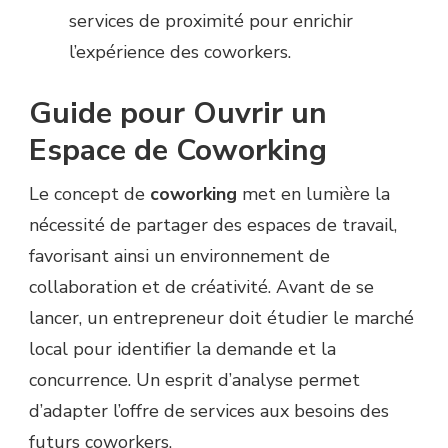
services de proximité pour enrichir
l’expérience des coworkers.
Guide pour Ouvrir un
Espace de Coworking
Le concept de
coworking
met en lumière la
nécessité de partager des espaces de travail,
favorisant ainsi un environnement de
collaboration et de créativité. Avant de se
lancer, un entrepreneur doit étudier le marché
local pour identifier la demande et la
concurrence. Un esprit d’analyse permet
d’adapter l’offre de services aux besoins des
futurs coworkers.