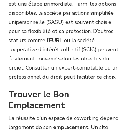
est une étape primordiale. Parmi les options
disponibles, la
société par actions simplifiée
unipersonnelle (SASU)
est souvent choisie
pour sa flexibilité et sa protection. D’autres
statuts comme l’
EURL
ou la société
coopérative d’intérêt collectif (SCIC) peuvent
également convenir selon les objectifs du
projet. Consulter un expert-comptable ou un
professionnel du droit peut faciliter ce choix.
Trouver le Bon
Emplacement
La réussite d’un espace de coworking dépend
largement de son
emplacement
. Un site