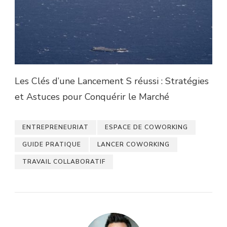
Les Clés d’une Lancement S réussi : Stratégies
et Astuces pour Conquérir le Marché
ENTREPRENEURIAT
ESPACE DE COWORKING
GUIDE PRATIQUE
LANCER COWORKING
TRAVAIL COLLABORATIF