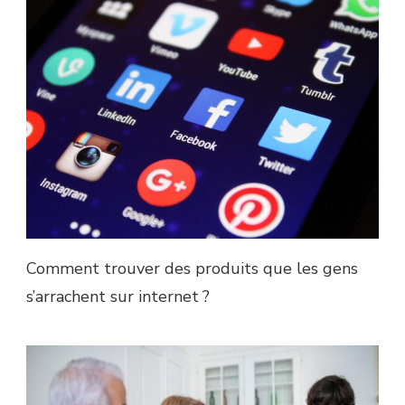
Comment trouver des produits que les gens
s’arrachent sur internet ?