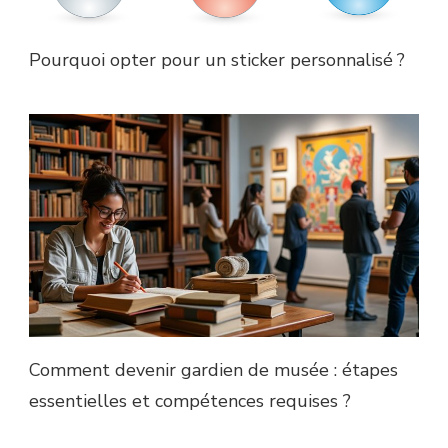
Pourquoi opter pour un sticker personnalisé ?
Comment devenir gardien de musée : étapes
essentielles et compétences requises ?