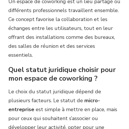
Un espace de coworking est un lieu partagé où
différents professionnels travaillent ensemble.
Ce concept favorise la collaboration et les
échanges entre les utilisateurs, tout en leur
offrant des installations comme des bureaux,
des salles de réunion et des services
essentiels.
Quel statut juridique choisir pour
mon espace de coworking ?
Le choix du statut juridique dépend de
plusieurs facteurs. Le statut de
micro-
entreprise
est simple à mettre en place, mais
pour ceux qui souhaitent s’associer ou
développer leur activité, opter pour une