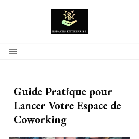
Espaces Entreprise
Guide Pratique pour
Lancer Votre Espace de
Coworking