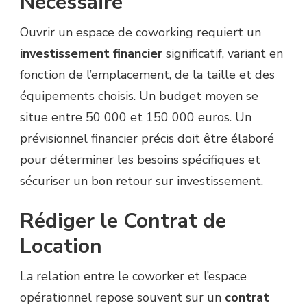
Nécessaire
Ouvrir un espace de coworking requiert un
investissement financier
significatif, variant en
fonction de l’emplacement, de la taille et des
équipements choisis. Un budget moyen se
situe entre 50 000 et 150 000 euros. Un
prévisionnel financier précis doit être élaboré
pour déterminer les besoins spécifiques et
sécuriser un bon retour sur investissement.
Rédiger le Contrat de
Location
La relation entre le coworker et l’espace
opérationnel repose souvent sur un
contrat