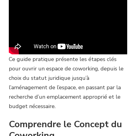
Ce guide pratique présente les étapes clés
pour ouvrir un espace de coworking, depuis le
choix du statut juridique jusqu’à
l’aménagement de l’espace, en passant par la
recherche d’un emplacement approprié et le
budget nécessaire.
Comprendre le Concept du
Coworking