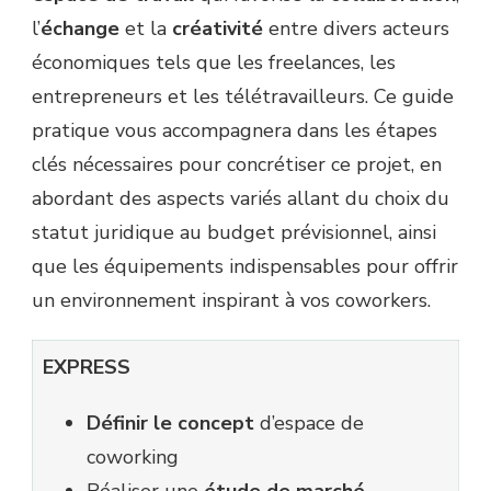
l’
échange
et la
créativité
entre divers acteurs
économiques tels que les freelances, les
entrepreneurs et les télétravailleurs. Ce guide
pratique vous accompagnera dans les étapes
clés nécessaires pour concrétiser ce projet, en
abordant des aspects variés allant du choix du
statut juridique au budget prévisionnel, ainsi
que les équipements indispensables pour offrir
un environnement inspirant à vos coworkers.
EXPRESS
Définir le concept
d’espace de
coworking