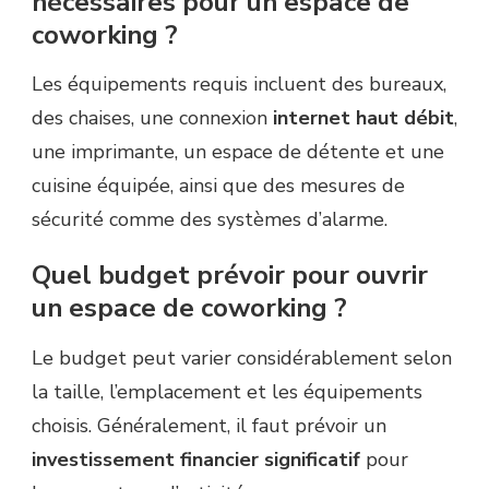
nécessaires pour un espace de
coworking ?
Les équipements requis incluent des bureaux,
des chaises, une connexion
internet haut débit
,
une imprimante, un espace de détente et une
cuisine équipée, ainsi que des mesures de
sécurité comme des systèmes d’alarme.
Quel budget prévoir pour ouvrir
un espace de coworking ?
Le budget peut varier considérablement selon
la taille, l’emplacement et les équipements
choisis. Généralement, il faut prévoir un
investissement financier significatif
pour