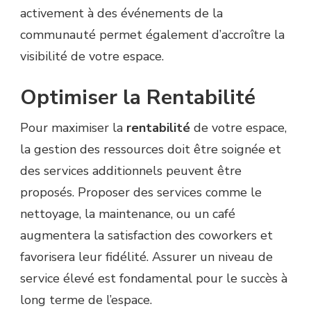
activement à des événements de la
communauté permet également d’accroître la
visibilité de votre espace.
Optimiser la Rentabilité
Pour maximiser la
rentabilité
de votre espace,
la gestion des ressources doit être soignée et
des services additionnels peuvent être
proposés. Proposer des services comme le
nettoyage, la maintenance, ou un café
augmentera la satisfaction des coworkers et
favorisera leur fidélité. Assurer un niveau de
service élevé est fondamental pour le succès à
long terme de l’espace.