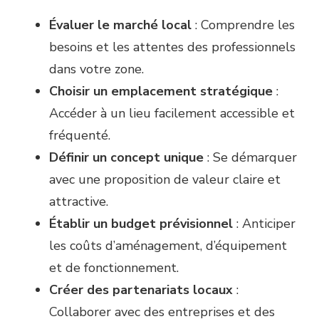
Évaluer le marché local
: Comprendre les
besoins et les attentes des professionnels
dans votre zone.
Choisir un emplacement stratégique
:
Accéder à un lieu facilement accessible et
fréquenté.
Définir un concept unique
: Se démarquer
avec une proposition de valeur claire et
attractive.
Établir un budget prévisionnel
: Anticiper
les coûts d’aménagement, d’équipement
et de fonctionnement.
Créer des partenariats locaux
:
Collaborer avec des entreprises et des