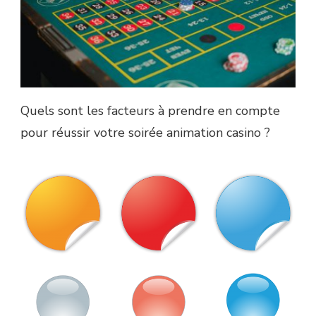
Quels sont les facteurs à prendre en compte
pour réussir votre soirée animation casino ?