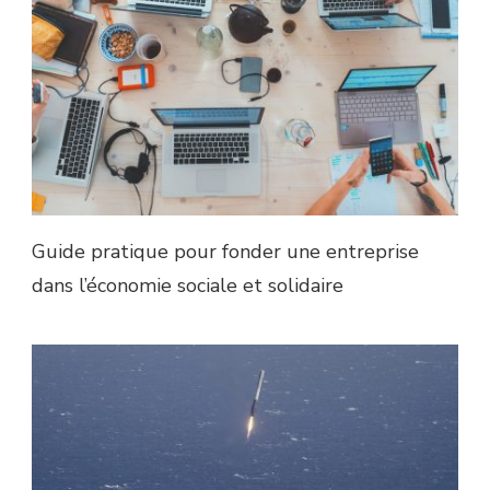
Guide pratique pour fonder une entreprise
dans l’économie sociale et solidaire