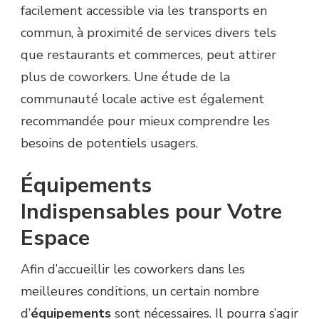
facilement accessible via les transports en
commun, à proximité de services divers tels
que restaurants et commerces, peut attirer
plus de coworkers. Une étude de la
communauté locale active est également
recommandée pour mieux comprendre les
besoins de potentiels usagers.
Équipements
Indispensables pour Votre
Espace
Afin d’accueillir les coworkers dans les
meilleures conditions, un certain nombre
d’
équipements
sont nécessaires. Il pourra s’agir