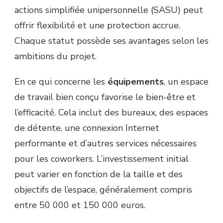
actions simplifiée unipersonnelle (SASU) peut
offrir flexibilité et une protection accrue.
Chaque statut possède ses avantages selon les
ambitions du projet.
En ce qui concerne les
équipements
, un espace
de travail bien conçu favorise le bien-être et
l’efficacité. Cela inclut des bureaux, des espaces
de détente, une connexion Internet
performante et d’autres services nécessaires
pour les coworkers. L’investissement initial
peut varier en fonction de la taille et des
objectifs de l’espace, généralement compris
entre 50 000 et 150 000 euros.