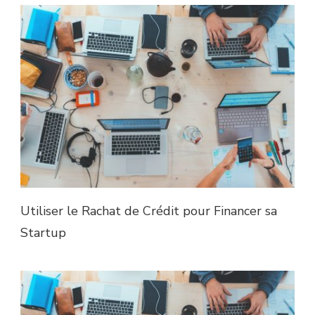
Utiliser le Rachat de Crédit pour Financer sa
Startup