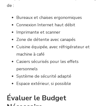
de :
Bureaux et chaises ergonomiques
Connexion Internet haut débit
Imprimante et scanner
Zone de détente avec canapés
Cuisine équipée, avec réfrigérateur et
machine à café
Casiers sécurisés pour les effets
personnels
Système de sécurité adapté
Espace extérieur, si possible
Évaluer le Budget