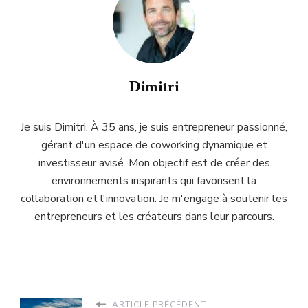
Dimitri
Je suis Dimitri. À 35 ans, je suis entrepreneur passionné,
gérant d'un espace de coworking dynamique et
investisseur avisé. Mon objectif est de créer des
environnements inspirants qui favorisent la
collaboration et l'innovation. Je m'engage à soutenir les
entrepreneurs et les créateurs dans leur parcours.
ARTICLE PRÉCÉDENT