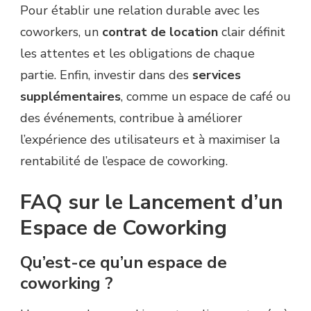
Pour établir une relation durable avec les
coworkers, un
contrat de location
clair définit
les attentes et les obligations de chaque
partie. Enfin, investir dans des
services
supplémentaires
, comme un espace de café ou
des événements, contribue à améliorer
l’expérience des utilisateurs et à maximiser la
rentabilité de l’espace de coworking.
FAQ sur le Lancement d’un
Espace de Coworking
Qu’est-ce qu’un espace de
coworking ?