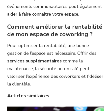
événements communautaires peut également
aider à faire connaître votre espace.
Comment améliorer la rentabilité
de mon espace de coworking ?
Pour optimiser la rentabilité, une bonne
gestion de l’espace est nécessaire. Offrir des
services supplémentaires
comme la
maintenance, la sécurité ou un café peut
valoriser l’expérience des coworkers et fidéliser
la clientèle.
Articles similaires