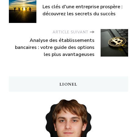
Les clés d'une entreprise prospère :
découvrez les secrets du succès
ARTICLE SUIVANT
Analyse des établissements
bancaires : votre guide des options
les plus avantageuses
LIONEL