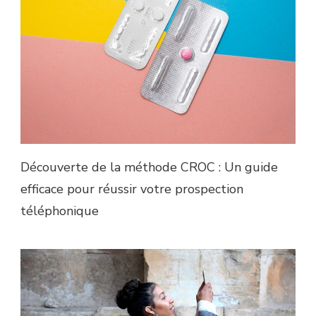
Découverte de la méthode CROC : Un guide
efficace pour réussir votre prospection
téléphonique