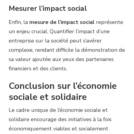
Mesurer l’impact social
Enfin, la
mesure de l’impact social
représente
un enjeu crucial. Quantifier l’impact d’une
entreprise sur la société peut s’avérer
complexe, rendant difficile la démonstration de
sa valeur ajoutée aux yeux des partenaires
financiers et des clients.
Conclusion sur l’économie
sociale et solidaire
Le cadre unique de l’économie sociale et
solidaire encourage des initiatives à la fois
économiquement viables et socialement