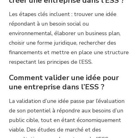
créer une entreprise dans l’ESS ?
Les étapes clés incluent : trouver une idée
répondant à un besoin social ou
environnemental, élaborer un business plan,
choisir une forme juridique, rechercher des
financements et mettre en place une structure
respectant les principes de l’ESS.
Comment valider une idée pour
une entreprise dans l’ESS ?
La validation d’une idée passe par l’évaluation
de son potentiel à répondre aux besoins d’un
public cible, tout en étant économiquement
viable. Des études de marché et des