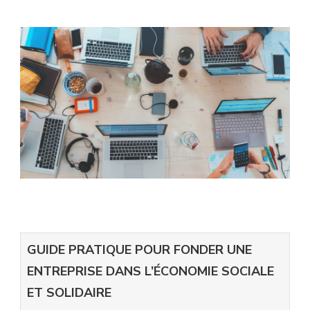
GUIDE PRATIQUE POUR FONDER UNE
ENTREPRISE DANS L’ÉCONOMIE SOCIALE
ET SOLIDAIRE