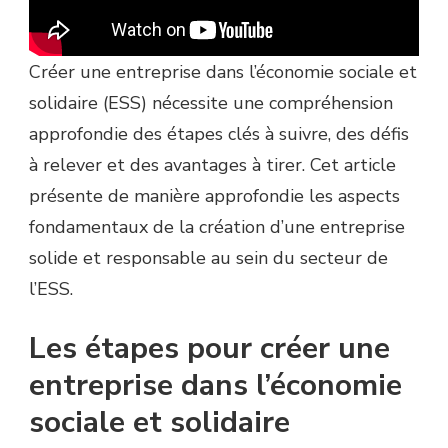
Créer une entreprise dans l’économie sociale et
solidaire (ESS) nécessite une compréhension
approfondie des étapes clés à suivre, des défis
à relever et des avantages à tirer. Cet article
présente de manière approfondie les aspects
fondamentaux de la création d’une entreprise
solide et responsable au sein du secteur de
l’ESS.
Les étapes pour créer une
entreprise dans l’économie
sociale et solidaire