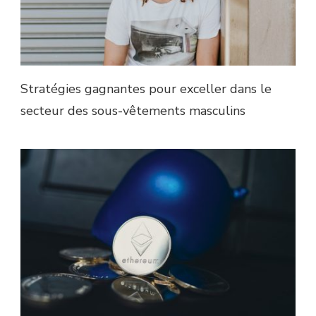
Stratégies gagnantes pour exceller dans le
secteur des sous-vêtements masculins