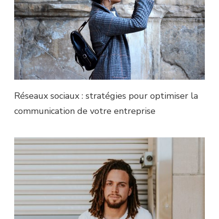
Réseaux sociaux : stratégies pour optimiser la
communication de votre entreprise