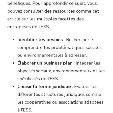
bénéfiques. Pour approfondir ce sujet, vous
pouvez consulter des ressources comme
cet
article
sur les multiples facettes des
entreprises de l’ESS.
Identifier les besoins
: Rechercher et
comprendre les problématiques sociales
ou environnementales à adresser.
Élaborer un business plan
: Intégrer les
objectifs sociaux, environnementaux et les
spécificités de l’ESS.
Choisir la forme juridique
: Évaluer les
différentes structures juridiques comme
les coopératives ou associations adaptées
à l’ESS.