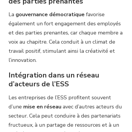
des parties prenantes
La
gouvernance démocratique
favorise
également un fort engagement des employés
et des parties prenantes, car chaque membre a
voix au chapitre. Cela conduit à un climat de
travail positif, stimulant ainsi la créativité et
l’innovation.
Intégration dans un réseau
d’acteurs de l’ESS
Les entreprises de l’ESS profitent souvent
d’une
mise en réseau
avec d’autres acteurs du
secteur. Cela peut conduire à des partenariats
fructueux, à un partage de ressources et à un