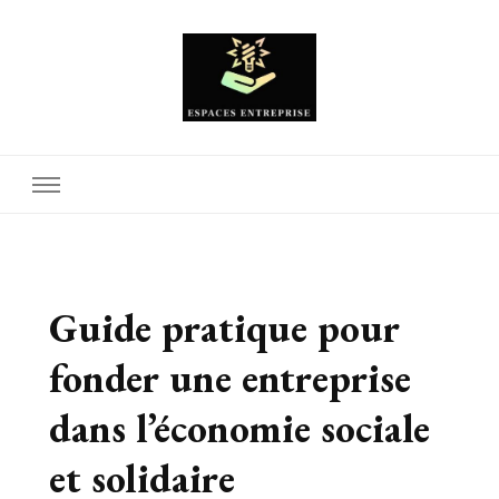
Espaces Entreprise
Guide pratique pour
fonder une entreprise
dans l’économie sociale
et solidaire