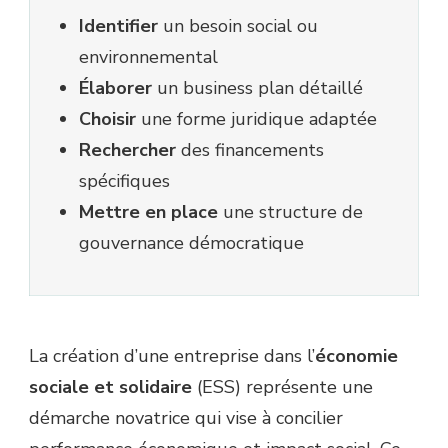
Identifier
un besoin social ou
environnemental
Élaborer
un business plan détaillé
Choisir
une forme juridique adaptée
Rechercher
des financements
spécifiques
Mettre en place
une structure de
gouvernance démocratique
La création d’une entreprise dans l’
économie
sociale et solidaire
(ESS) représente une
démarche novatrice qui vise à concilier