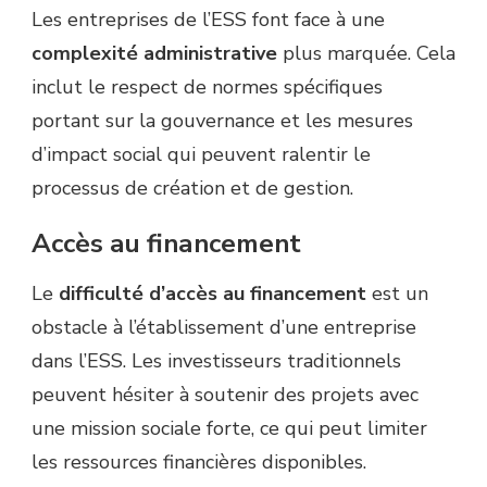
Les entreprises de l’ESS font face à une
complexité administrative
plus marquée. Cela
inclut le respect de normes spécifiques
portant sur la gouvernance et les mesures
d’impact social qui peuvent ralentir le
processus de création et de gestion.
Accès au financement
Le
difficulté d’accès au financement
est un
obstacle à l’établissement d’une entreprise
dans l’ESS. Les investisseurs traditionnels
peuvent hésiter à soutenir des projets avec
une mission sociale forte, ce qui peut limiter
les ressources financières disponibles.