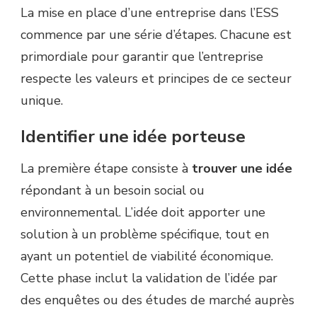
La mise en place d’une entreprise dans l’ESS
commence par une série d’étapes. Chacune est
primordiale pour garantir que l’entreprise
respecte les valeurs et principes de ce secteur
unique.
Identifier une idée porteuse
La première étape consiste à
trouver une idée
répondant à un besoin social ou
environnemental. L’idée doit apporter une
solution à un problème spécifique, tout en
ayant un potentiel de viabilité économique.
Cette phase inclut la validation de l’idée par
des enquêtes ou des études de marché auprès