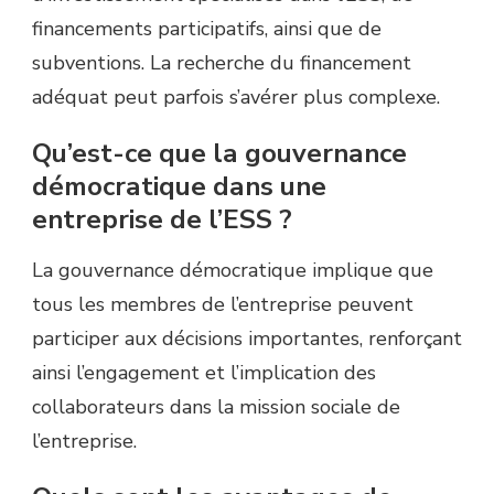
financements participatifs, ainsi que de
subventions. La recherche du financement
adéquat peut parfois s’avérer plus complexe.
Qu’est-ce que la gouvernance
démocratique dans une
entreprise de l’ESS ?
La gouvernance démocratique implique que
tous les membres de l’entreprise peuvent
participer aux décisions importantes, renforçant
ainsi l’engagement et l’implication des
collaborateurs dans la mission sociale de
l’entreprise.