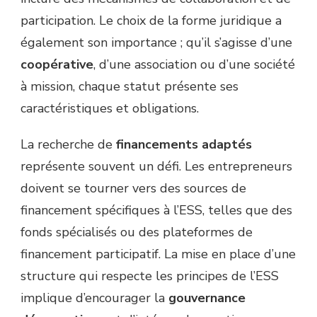
participation. Le choix de la forme juridique a
également son importance ; qu’il s’agisse d’une
coopérative
, d’une association ou d’une société
à mission, chaque statut présente ses
caractéristiques et obligations.
La recherche de
financements adaptés
représente souvent un défi. Les entrepreneurs
doivent se tourner vers des sources de
financement spécifiques à l’ESS, telles que des
fonds spécialisés ou des plateformes de
financement participatif. La mise en place d’une
structure qui respecte les principes de l’ESS
implique d’encourager la
gouvernance