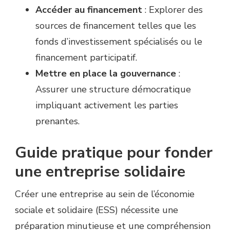
Accéder au financement
: Explorer des
sources de financement telles que les
fonds d’investissement spécialisés ou le
financement participatif.
Mettre en place la gouvernance
:
Assurer une structure démocratique
impliquant activement les parties
prenantes.
Guide pratique pour fonder
une entreprise solidaire
Créer une entreprise au sein de l’économie
sociale et solidaire (ESS) nécessite une
préparation minutieuse et une compréhension