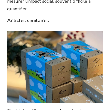
mesurer l’impact social, souvent difficile à
quantifier.
Articles similaires