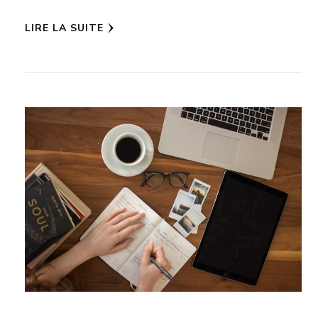
LIRE LA SUITE