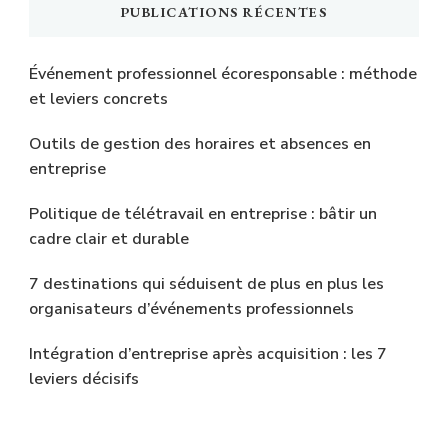
PUBLICATIONS RÉCENTES
Événement professionnel écoresponsable : méthode
et leviers concrets
Outils de gestion des horaires et absences en
entreprise
Politique de télétravail en entreprise : bâtir un
cadre clair et durable
7 destinations qui séduisent de plus en plus les
organisateurs d’événements professionnels
Intégration d’entreprise après acquisition : les 7
leviers décisifs