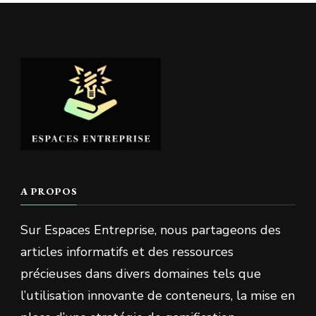
A PROPOS
Sur Espaces Entreprise, nous partageons des
articles informatifs et des ressources
précieuses dans divers domaines tels que
l’utilisation innovante de conteneurs, la mise en