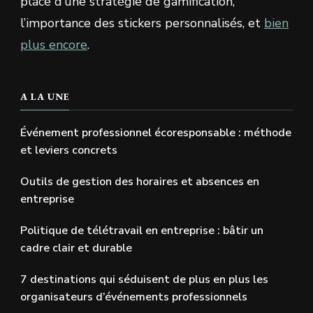
place d’une stratégie de gamification,
l’importance des stickers personnalisés, et
bien
plus encore
.
A LA UNE
Événement professionnel écoresponsable : méthode
et leviers concrets
Outils de gestion des horaires et absences en
entreprise
Politique de télétravail en entreprise : bâtir un
cadre clair et durable
7 destinations qui séduisent de plus en plus les
organisateurs d’événements professionnels