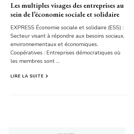
Les multiples visages des entreprises au
sein de l’économie sociale et solidaire
EXPRESS Économie sociale et solidaire (ESS) :
Secteur visant à répondre aux besoins sociaux,
environnementaux et économiques.
Coopératives : Entreprises démocratiques où
les membres sont …
LIRE LA SUITE