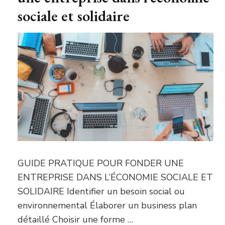
sociale et solidaire
GUIDE PRATIQUE POUR FONDER UNE
ENTREPRISE DANS L’ÉCONOMIE SOCIALE ET
SOLIDAIRE Identifier un besoin social ou
environnemental Élaborer un business plan
détaillé Choisir une forme …