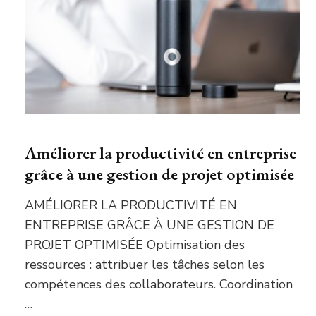
Améliorer la productivité en entreprise
grâce à une gestion de projet optimisée
AMÉLIORER LA PRODUCTIVITÉ EN
ENTREPRISE GRÂCE À UNE GESTION DE
PROJET OPTIMISÉE Optimisation des
ressources : attribuer les tâches selon les
compétences des collaborateurs. Coordination
…