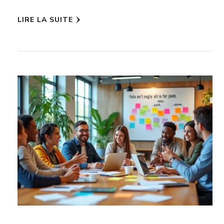
LIRE LA SUITE