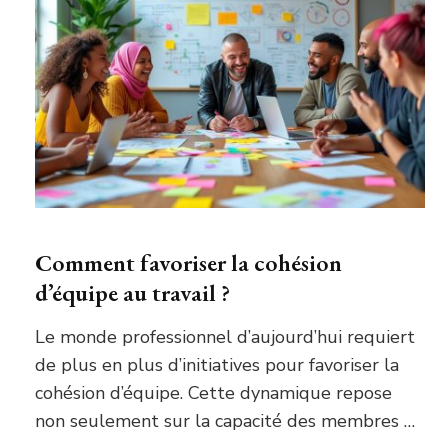
Comment favoriser la cohésion
d’équipe au travail ?
Le monde professionnel d’aujourd’hui requiert
de plus en plus d’initiatives pour favoriser la
cohésion d’équipe. Cette dynamique repose
non seulement sur la capacité des membres …