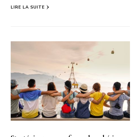
LIRE LA SUITE