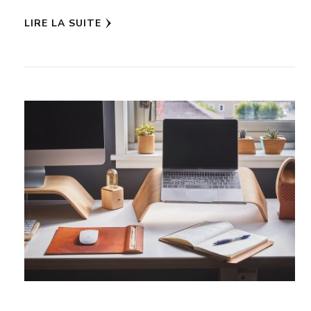
LIRE LA SUITE