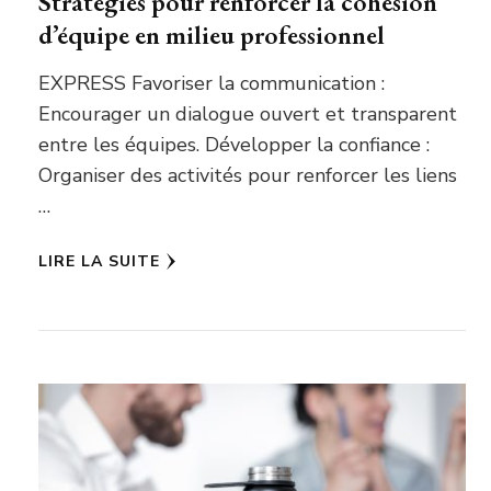
Stratégies pour renforcer la cohésion
d’équipe en milieu professionnel
EXPRESS Favoriser la communication :
Encourager un dialogue ouvert et transparent
entre les équipes. Développer la confiance :
Organiser des activités pour renforcer les liens
…
LIRE LA SUITE