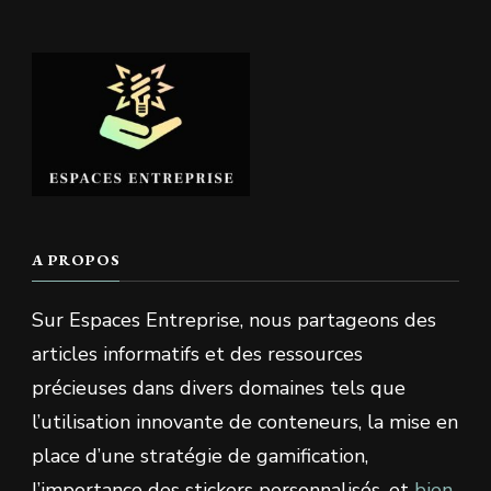
A PROPOS
Sur Espaces Entreprise, nous partageons des
articles informatifs et des ressources
précieuses dans divers domaines tels que
l’utilisation innovante de conteneurs, la mise en
place d’une stratégie de gamification,
l’importance des stickers personnalisés, et
bien