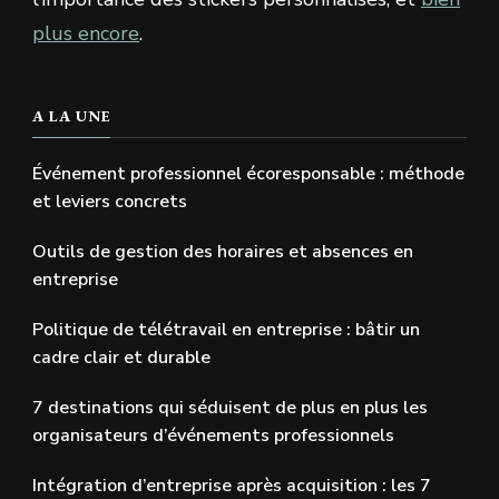
plus encore
.
A LA UNE
Événement professionnel écoresponsable : méthode
et leviers concrets
Outils de gestion des horaires et absences en
entreprise
Politique de télétravail en entreprise : bâtir un
cadre clair et durable
7 destinations qui séduisent de plus en plus les
organisateurs d’événements professionnels
Intégration d’entreprise après acquisition : les 7