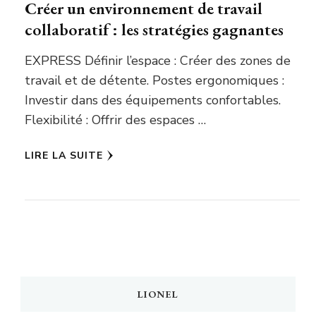
Créer un environnement de travail
collaboratif : les stratégies gagnantes
EXPRESS Définir l’espace : Créer des zones de
travail et de détente. Postes ergonomiques :
Investir dans des équipements confortables.
Flexibilité : Offrir des espaces …
LIRE LA SUITE
LIONEL