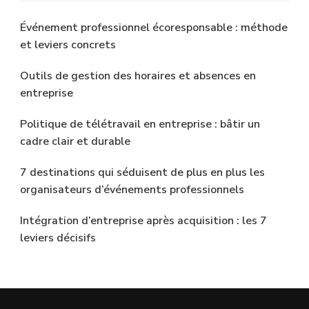
Événement professionnel écoresponsable : méthode
et leviers concrets
Outils de gestion des horaires et absences en
entreprise
Politique de télétravail en entreprise : bâtir un
cadre clair et durable
7 destinations qui séduisent de plus en plus les
organisateurs d’événements professionnels
Intégration d’entreprise après acquisition : les 7
leviers décisifs