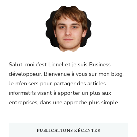
Salut, moi c’est Lionel et je suis Business
développeur. Bienvenue à vous sur mon blog.
Je m’en sers pour partager des articles
informatifs visant à apporter un plus aux
entreprises, dans une approche plus simple.
PUBLICATIONS RÉCENTES