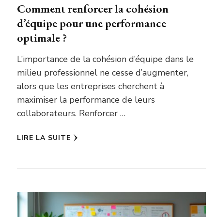
Comment renforcer la cohésion
d’équipe pour une performance
optimale ?
L’importance de la cohésion d’équipe dans le
milieu professionnel ne cesse d’augmenter,
alors que les entreprises cherchent à
maximiser la performance de leurs
collaborateurs. Renforcer …
LIRE LA SUITE