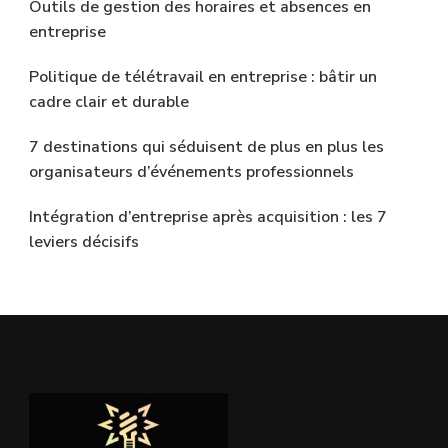
Outils de gestion des horaires et absences en
entreprise
Politique de télétravail en entreprise : bâtir un
cadre clair et durable
7 destinations qui séduisent de plus en plus les
organisateurs d’événements professionnels
Intégration d’entreprise après acquisition : les 7
leviers décisifs