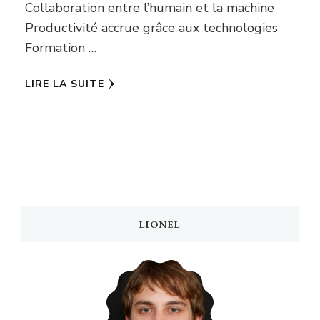
Collaboration entre l’humain et la machine
Productivité accrue grâce aux technologies
Formation …
LIRE LA SUITE
LIONEL