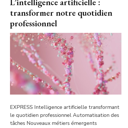
L’intelligence artificielle :
transformer notre quotidien
professionnel
EXPRESS Intelligence artificielle transformant
le quotidien professionnel Automatisation des
tâches Nouveaux métiers émergents