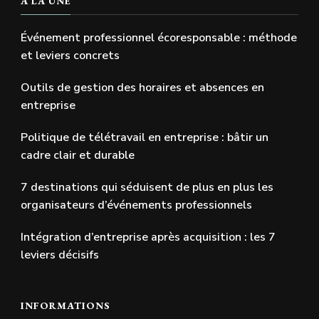
A LA UNE
Événement professionnel écoresponsable : méthode
et leviers concrets
Outils de gestion des horaires et absences en
entreprise
Politique de télétravail en entreprise : bâtir un
cadre clair et durable
7 destinations qui séduisent de plus en plus les
organisateurs d’événements professionnels
Intégration d’entreprise après acquisition : les 7
leviers décisifs
INFORMATIONS