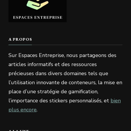
A PROPOS
Sur Espaces Entreprise, nous partageons des
articles informatifs et des ressources
précieuses dans divers domaines tels que
l’utilisation innovante de conteneurs, la mise en
place d’une stratégie de gamification,
l’importance des stickers personnalisés, et
bien
plus encore
.