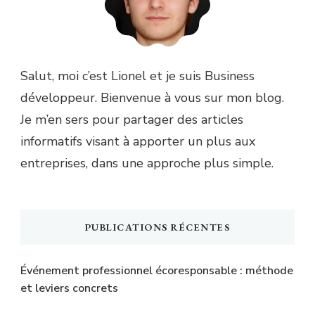
Salut, moi c’est Lionel et je suis Business
développeur. Bienvenue à vous sur mon blog.
Je m’en sers pour partager des articles
informatifs visant à apporter un plus aux
entreprises, dans une approche plus simple.
PUBLICATIONS RÉCENTES
Événement professionnel écoresponsable : méthode
et leviers concrets