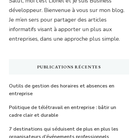
Salut, moi c’est Lionel et je suis Business
développeur. Bienvenue à vous sur mon blog.
Je m’en sers pour partager des articles
informatifs visant à apporter un plus aux
entreprises, dans une approche plus simple.
PUBLICATIONS RÉCENTES
Outils de gestion des horaires et absences en
entreprise
Politique de télétravail en entreprise : bâtir un
cadre clair et durable
7 destinations qui séduisent de plus en plus les
organisateurs d’événements professionnels