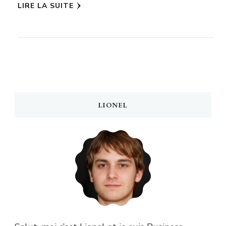
LIRE LA SUITE
LIONEL