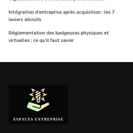
Intégration d’entreprise après acquisition : les 7
leviers décisifs
Réglementation des badgeuses physiques et
virtuelles : ce qu’il faut savoir