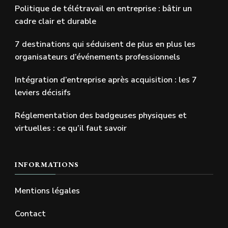
Politique de télétravail en entreprise : bâtir un
cadre clair et durable
7 destinations qui séduisent de plus en plus les
organisateurs d’événements professionnels
Intégration d’entreprise après acquisition : les 7
leviers décisifs
Réglementation des badgeuses physiques et
virtuelles : ce qu’il faut savoir
INFORMATIONS
Mentions légales
Contact