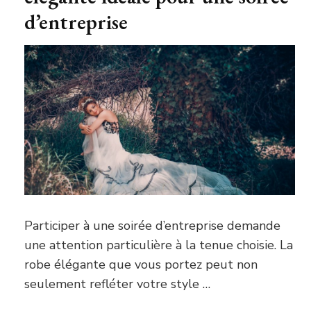
d’entreprise
Participer à une soirée d’entreprise demande
une attention particulière à la tenue choisie. La
robe élégante que vous portez peut non
seulement refléter votre style …