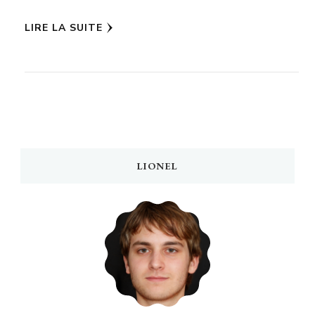
LIRE LA SUITE
LIONEL