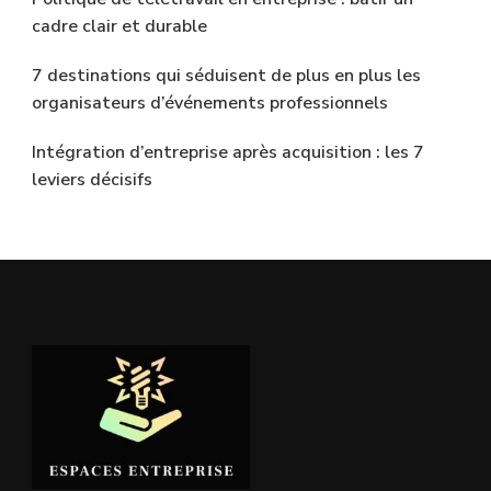
cadre clair et durable
7 destinations qui séduisent de plus en plus les
organisateurs d’événements professionnels
Intégration d’entreprise après acquisition : les 7
leviers décisifs