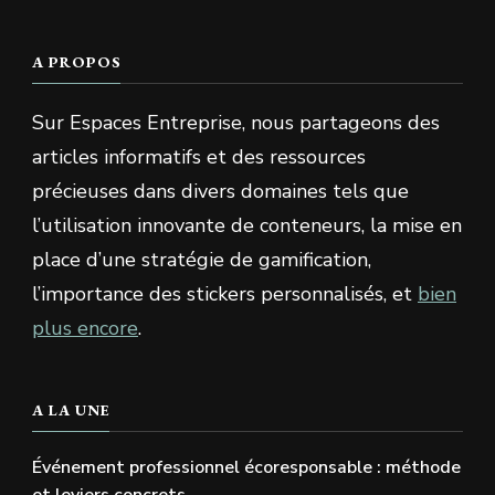
A PROPOS
Sur Espaces Entreprise, nous partageons des
articles informatifs et des ressources
précieuses dans divers domaines tels que
l’utilisation innovante de conteneurs, la mise en
place d’une stratégie de gamification,
l’importance des stickers personnalisés, et
bien
plus encore
.
A LA UNE
Événement professionnel écoresponsable : méthode