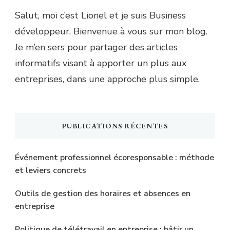
Salut, moi c’est Lionel et je suis Business
développeur. Bienvenue à vous sur mon blog.
Je m’en sers pour partager des articles
informatifs visant à apporter un plus aux
entreprises, dans une approche plus simple.
PUBLICATIONS RÉCENTES
Événement professionnel écoresponsable : méthode
et leviers concrets
Outils de gestion des horaires et absences en
entreprise
Politique de télétravail en entreprise : bâtir un