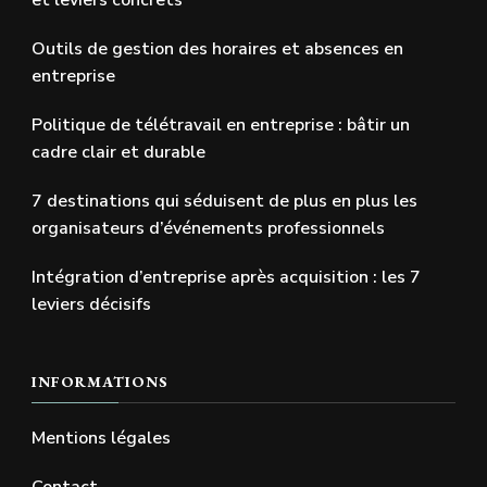
et leviers concrets
Outils de gestion des horaires et absences en
entreprise
Politique de télétravail en entreprise : bâtir un
cadre clair et durable
7 destinations qui séduisent de plus en plus les
organisateurs d’événements professionnels
Intégration d’entreprise après acquisition : les 7
leviers décisifs
INFORMATIONS
Mentions légales