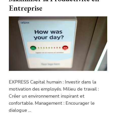
Entreprise
EXPRESS Capital humain : Investir dans la
motivation des employés. Milieu de travail :
Créer un environnement inspirant et
confortable. Management : Encourager le
dialogue …