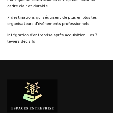
cadre clair et durable
7 destinations qui séduisent de plus en plus les
organisateurs d’événements professionnels
Intégration d’entreprise après acquisition : les 7
leviers décisifs