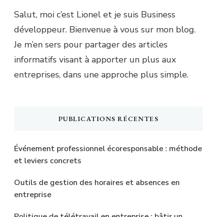
Salut, moi c’est Lionel et je suis Business
développeur. Bienvenue à vous sur mon blog.
Je m’en sers pour partager des articles
informatifs visant à apporter un plus aux
entreprises, dans une approche plus simple.
PUBLICATIONS RÉCENTES
Événement professionnel écoresponsable : méthode
et leviers concrets
Outils de gestion des horaires et absences en
entreprise
Politique de télétravail en entreprise : bâtir un