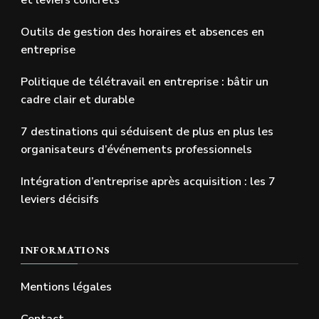
et leviers concrets
Outils de gestion des horaires et absences en
entreprise
Politique de télétravail en entreprise : bâtir un
cadre clair et durable
7 destinations qui séduisent de plus en plus les
organisateurs d’événements professionnels
Intégration d’entreprise après acquisition : les 7
leviers décisifs
INFORMATIONS
Mentions légales