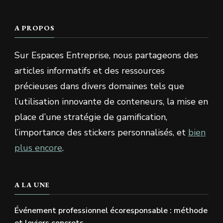
A PROPOS
Sur Espaces Entreprise, nous partageons des
articles informatifs et des ressources
précieuses dans divers domaines tels que
l’utilisation innovante de conteneurs, la mise en
place d’une stratégie de gamification,
l’importance des stickers personnalisés, et
bien
plus encore
.
A LA UNE
Événement professionnel écoresponsable : méthode