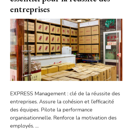
entreprises
EXPRESS Management : clé de la réussite des
entreprises. Assure la cohésion et l’efficacité
des équipes. Pilote la performance
organisationnelle. Renforce la motivation des
employés. …