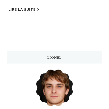
LIRE LA SUITE
LIONEL