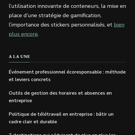
l’utilisation innovante de conteneurs, la mise en
place d’une stratégie de gamification,
l’importance des stickers personnalisés, et
bien
plus encore
.
A LA UNE
Événement professionnel écoresponsable : méthode
et leviers concrets
Outils de gestion des horaires et absences en
entreprise
Politique de télétravail en entreprise : bâtir un
cadre clair et durable