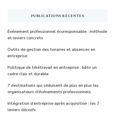
PUBLICATIONS RÉCENTES
Événement professionnel écoresponsable : méthode
et leviers concrets
Outils de gestion des horaires et absences en
entreprise
Politique de télétravail en entreprise : bâtir un
cadre clair et durable
7 destinations qui séduisent de plus en plus les
organisateurs d’événements professionnels
Intégration d’entreprise après acquisition : les 7
leviers décisifs