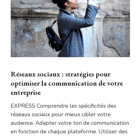
Réseaux sociaux : stratégies pour
optimiser la communication de votre
entreprise
EXPRESS Comprendre les spécificités des
réseaux sociaux pour mieux cibler votre
audience. Adapter votre ton de communication
en fonction de chaque plateforme. Utiliser des