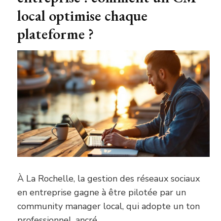
local optimise chaque
plateforme ?
À La Rochelle, la gestion des réseaux sociaux
en entreprise gagne à être pilotée par un
community manager local, qui adopte un ton
professionnel, ancré …