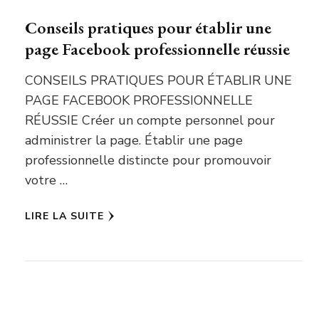
Conseils pratiques pour établir une
page Facebook professionnelle réussie
CONSEILS PRATIQUES POUR ÉTABLIR UNE
PAGE FACEBOOK PROFESSIONNELLE
RÉUSSIE Créer un compte personnel pour
administrer la page. Établir une page
professionnelle distincte pour promouvoir
votre …
LIRE LA SUITE