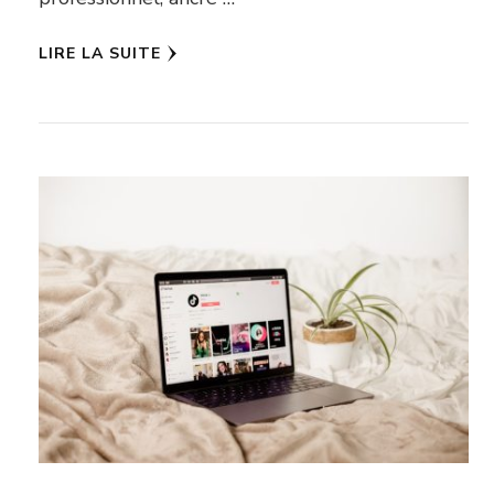
LIRE LA SUITE