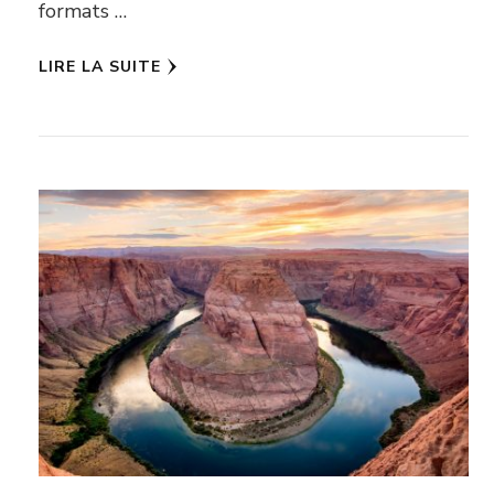
formats …
LIRE LA SUITE