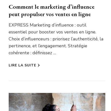
Comment le marketing d’influence
peut propulser vos ventes en ligne
EXPRESS Marketing d’influence : outil
essentiel pour booster vos ventes en ligne.
Choix d’influenceurs : priorisez l’authenticité, la
pertinence, et l’engagement. Stratégie
cohérente : définissez …
LIRE LA SUITE