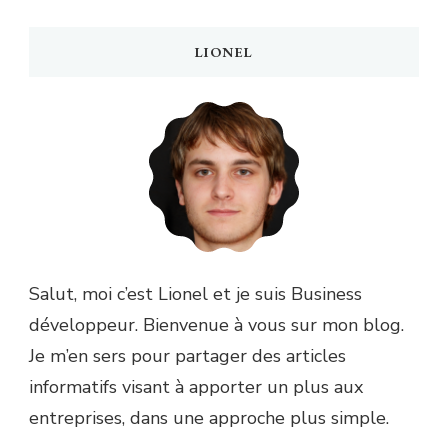
LIONEL
Salut, moi c’est Lionel et je suis Business
développeur. Bienvenue à vous sur mon blog.
Je m’en sers pour partager des articles
informatifs visant à apporter un plus aux
entreprises, dans une approche plus simple.