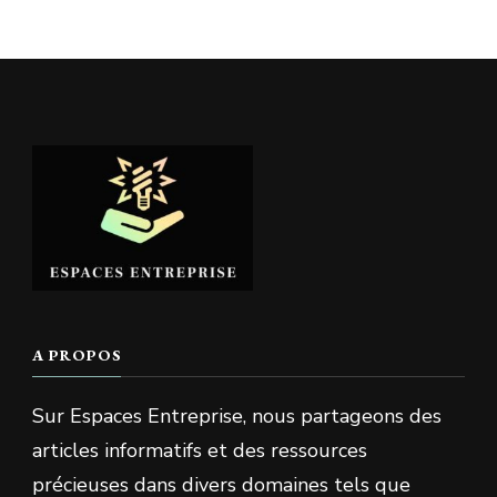
A PROPOS
Sur Espaces Entreprise, nous partageons des
articles informatifs et des ressources
précieuses dans divers domaines tels que