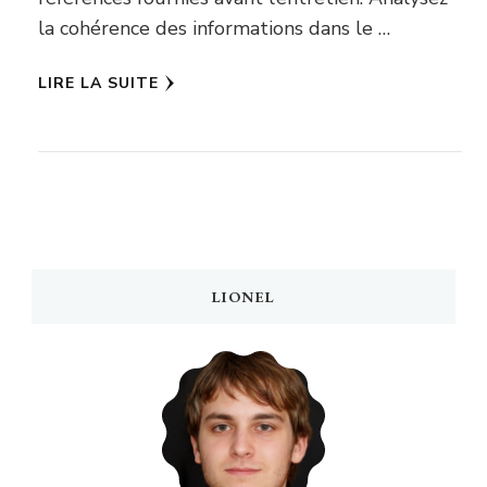
la cohérence des informations dans le …
LIRE LA SUITE
LIONEL