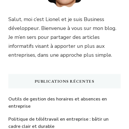
Salut, moi c’est Lionel et je suis Business
développeur. Bienvenue à vous sur mon blog.
Je m’en sers pour partager des articles
informatifs visant à apporter un plus aux
entreprises, dans une approche plus simple.
PUBLICATIONS RÉCENTES
Outils de gestion des horaires et absences en
entreprise
Politique de télétravail en entreprise : bâtir un
cadre clair et durable