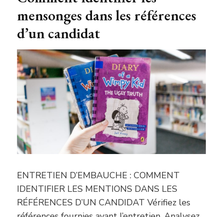
mensonges dans les références
d’un candidat
ENTRETIEN D’EMBAUCHE : COMMENT
IDENTIFIER LES MENTIONS DANS LES
RÉFÉRENCES D’UN CANDIDAT Vérifiez les
références fournies avant l’entretien. Analysez