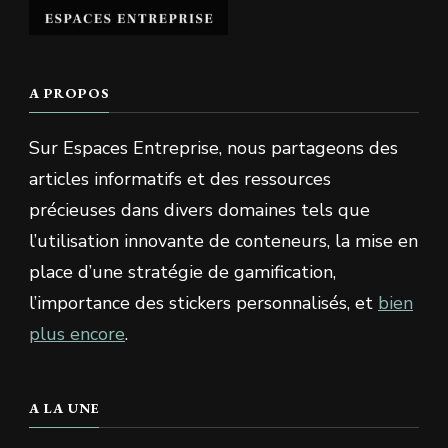
A PROPOS
Sur Espaces Entreprise, nous partageons des
articles informatifs et des ressources
précieuses dans divers domaines tels que
l’utilisation innovante de conteneurs, la mise en
place d’une stratégie de gamification,
l’importance des stickers personnalisés, et
bien
plus encore
.
A LA UNE