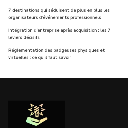
7 destinations qui séduisent de plus en plus les
organisateurs d’événements professionnels
Intégration d’entreprise après acquisition : les 7
leviers décisifs
Réglementation des badgeuses physiques et
virtuelles : ce qu’il faut savoir