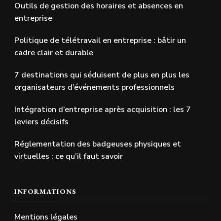
Outils de gestion des horaires et absences en
entreprise
Politique de télétravail en entreprise : bâtir un
cadre clair et durable
7 destinations qui séduisent de plus en plus les
organisateurs d’événements professionnels
Intégration d’entreprise après acquisition : les 7
leviers décisifs
Réglementation des badgeuses physiques et
virtuelles : ce qu’il faut savoir
INFORMATIONS
Mentions légales