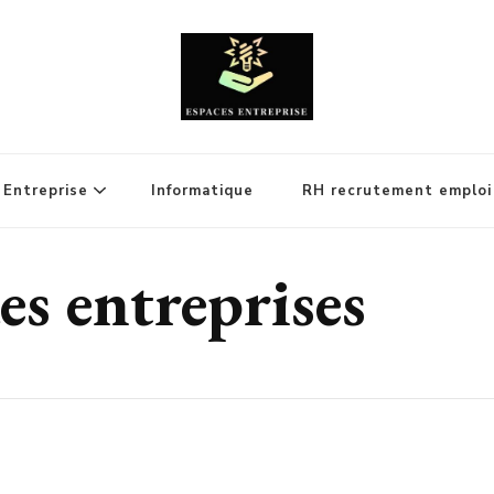
Entreprise
Informatique
RH recrutement emploi
s entreprises