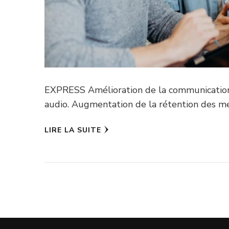
EXPRESS Amélioration de la communication 
audio. Augmentation de la rétention des me
LIRE LA SUITE