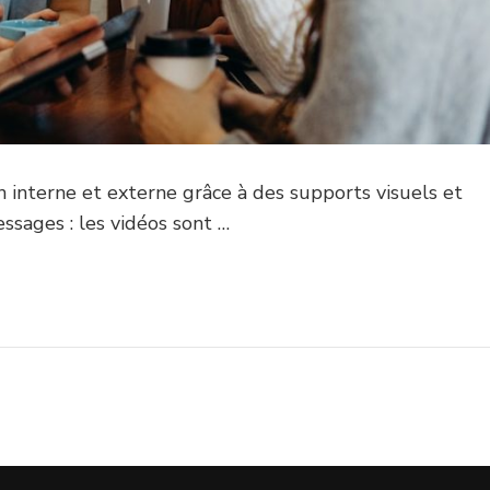
interne et externe grâce à des supports visuels et
ssages : les vidéos sont …