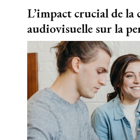
L’impact crucial de l
audiovisuelle sur la p