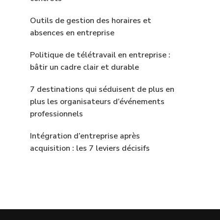
Outils de gestion des horaires et
absences en entreprise
Politique de télétravail en entreprise :
bâtir un cadre clair et durable
7 destinations qui séduisent de plus en
plus les organisateurs d’événements
professionnels
Intégration d’entreprise après
acquisition : les 7 leviers décisifs