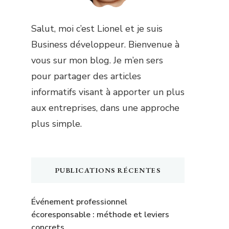
Salut, moi c’est Lionel et je suis
Business développeur. Bienvenue à
vous sur mon blog. Je m’en sers
pour partager des articles
informatifs visant à apporter un plus
aux entreprises, dans une approche
plus simple.
PUBLICATIONS RÉCENTES
Événement professionnel
écoresponsable : méthode et leviers
concrets