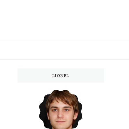
LIONEL