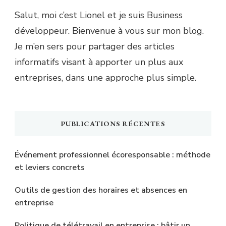
Salut, moi c’est Lionel et je suis Business
développeur. Bienvenue à vous sur mon blog.
Je m’en sers pour partager des articles
informatifs visant à apporter un plus aux
entreprises, dans une approche plus simple.
PUBLICATIONS RÉCENTES
Événement professionnel écoresponsable : méthode
et leviers concrets
Outils de gestion des horaires et absences en
entreprise
Politique de télétravail en entreprise : bâtir un