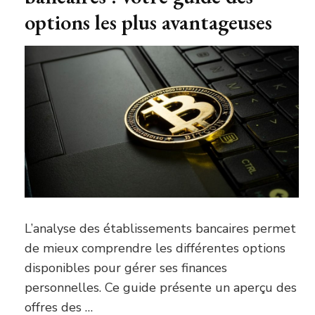
options les plus avantageuses
L’analyse des établissements bancaires permet
de mieux comprendre les différentes options
disponibles pour gérer ses finances
personnelles. Ce guide présente un aperçu des
offres des …