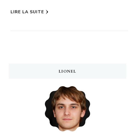
LIRE LA SUITE
LIONEL