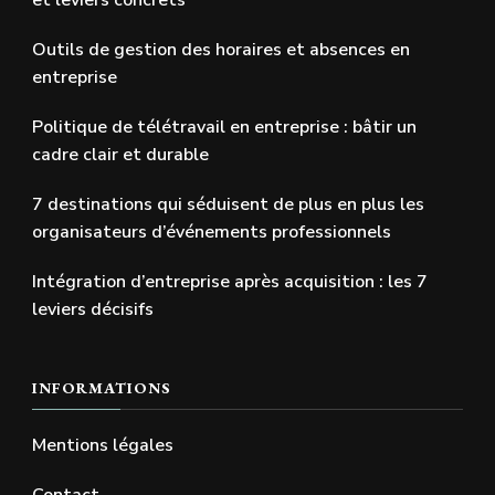
et leviers concrets
Outils de gestion des horaires et absences en
entreprise
Politique de télétravail en entreprise : bâtir un
cadre clair et durable
7 destinations qui séduisent de plus en plus les
organisateurs d’événements professionnels
Intégration d’entreprise après acquisition : les 7
leviers décisifs
INFORMATIONS
Mentions légales