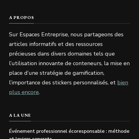
A PROPOS
Sur Espaces Entreprise, nous partageons des
articles informatifs et des ressources
précieuses dans divers domaines tels que
l’utilisation innovante de conteneurs, la mise en
place d’une stratégie de gamification,
l’importance des stickers personnalisés, et
bien
plus encore
.
A LA UNE
Événement professionnel écoresponsable : méthode