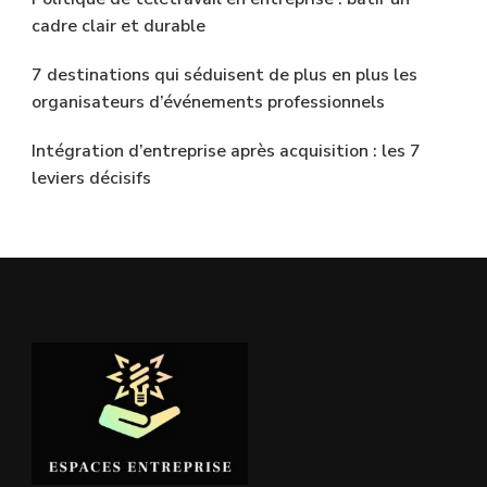
cadre clair et durable
7 destinations qui séduisent de plus en plus les
organisateurs d’événements professionnels
Intégration d’entreprise après acquisition : les 7
leviers décisifs