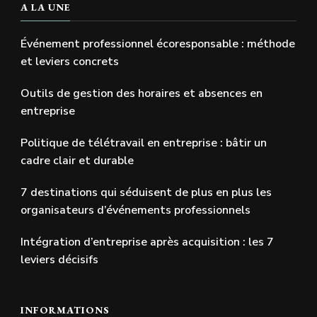
A LA UNE
Événement professionnel écoresponsable : méthode
et leviers concrets
Outils de gestion des horaires et absences en
entreprise
Politique de télétravail en entreprise : bâtir un
cadre clair et durable
7 destinations qui séduisent de plus en plus les
organisateurs d’événements professionnels
Intégration d’entreprise après acquisition : les 7
leviers décisifs
INFORMATIONS