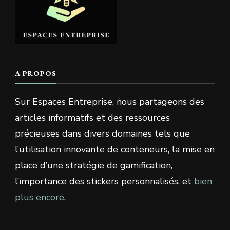
A PROPOS
Sur Espaces Entreprise, nous partageons des
articles informatifs et des ressources
précieuses dans divers domaines tels que
l’utilisation innovante de conteneurs, la mise en
place d’une stratégie de gamification,
l’importance des stickers personnalisés, et
bien
plus encore
.