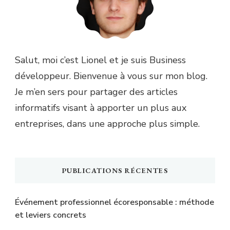
Salut, moi c’est Lionel et je suis Business
développeur. Bienvenue à vous sur mon blog.
Je m’en sers pour partager des articles
informatifs visant à apporter un plus aux
entreprises, dans une approche plus simple.
PUBLICATIONS RÉCENTES
Événement professionnel écoresponsable : méthode
et leviers concrets