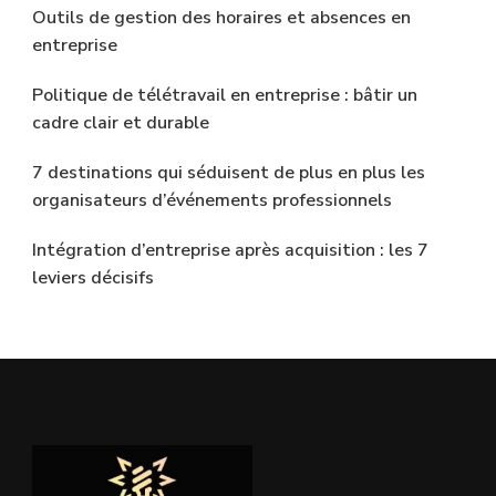
Outils de gestion des horaires et absences en
entreprise
Politique de télétravail en entreprise : bâtir un
cadre clair et durable
7 destinations qui séduisent de plus en plus les
organisateurs d’événements professionnels
Intégration d’entreprise après acquisition : les 7
leviers décisifs