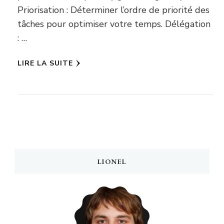
Priorisation : Déterminer l’ordre de priorité des
tâches pour optimiser votre temps. Délégation
: …
LIRE LA SUITE
LIONEL