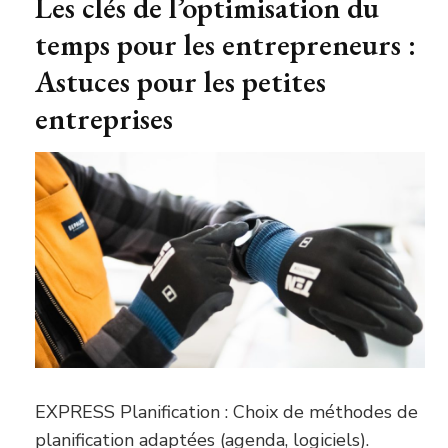
Les clés de l’optimisation du
temps pour les entrepreneurs :
Astuces pour les petites
entreprises
EXPRESS Planification : Choix de méthodes de
planification adaptées (agenda, logiciels).