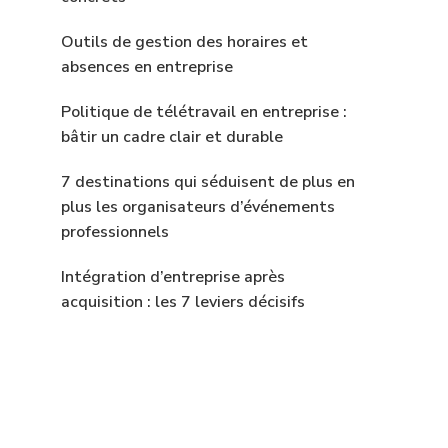
Outils de gestion des horaires et
absences en entreprise
Politique de télétravail en entreprise :
bâtir un cadre clair et durable
7 destinations qui séduisent de plus en
plus les organisateurs d’événements
professionnels
Intégration d’entreprise après
acquisition : les 7 leviers décisifs