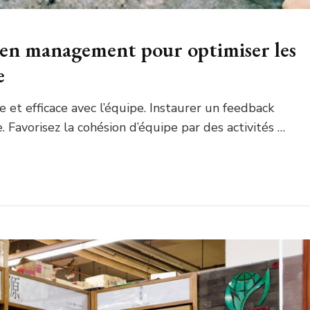
 en management pour optimiser les
e
t efficace avec l’équipe. Instaurer un feedback
. Favorisez la cohésion d’équipe par des activités …