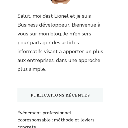
Salut, moi c’est Lionel et je suis
Business développeur. Bienvenue à
vous sur mon blog. Je m’en sers
pour partager des articles
informatifs visant à apporter un plus
aux entreprises, dans une approche
plus simple.
PUBLICATIONS RÉCENTES
Événement professionnel
écoresponsable : méthode et leviers
concrets