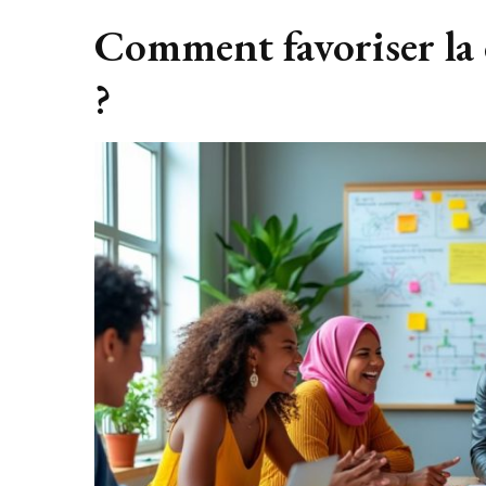
Comment favoriser la c
?