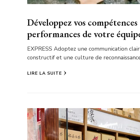
Développez vos compétences
performances de votre équip
EXPRESS Adoptez une communication claire e
constructif et une culture de reconnaissance
LIRE LA SUITE