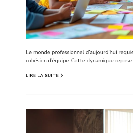
Le monde professionnel d’aujourd’hui requier
cohésion d’équipe. Cette dynamique repose
LIRE LA SUITE