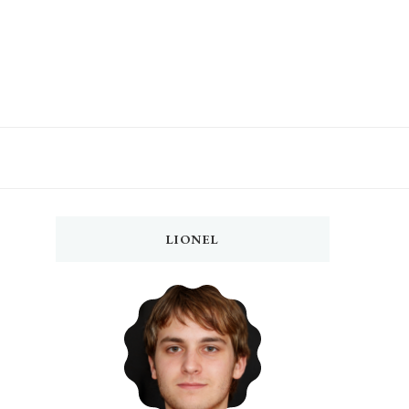
LIONEL