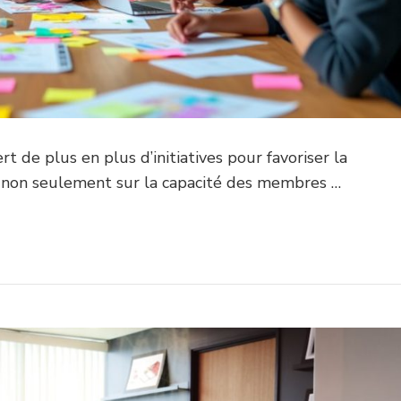
t de plus en plus d’initiatives pour favoriser la
 non seulement sur la capacité des membres …