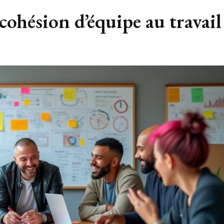
ohésion d’équipe au travail