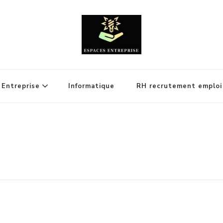
Entreprise
Informatique
RH recrutement emploi