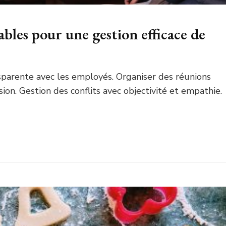
bles pour une gestion efficace de
arente avec les employés. Organiser des réunions
ion. Gestion des conflits avec objectivité et empathie.