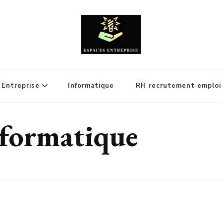
Entreprise
Informatique
RH recrutement emploi
nformatique