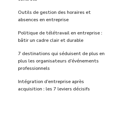
Outils de gestion des horaires et
absences en entreprise
Politique de télétravail en entreprise :
bâtir un cadre clair et durable
7 destinations qui séduisent de plus en
plus les organisateurs d’événements
professionnels
Intégration d’entreprise après
acquisition : les 7 leviers décisifs