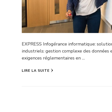
EXPRESS Infogérance informatique: solution
industriels: gestion complexe des données et
exigences réglementaires en …
LIRE LA SUITE