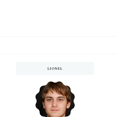
LIONEL