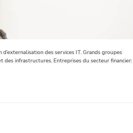
 d’externalisation des services IT. Grands groupes
 des infrastructures. Entreprises du secteur financier: