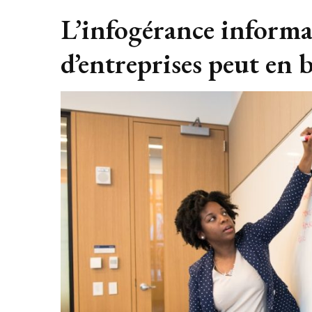
L’infogérance informa
d’entreprises peut en b