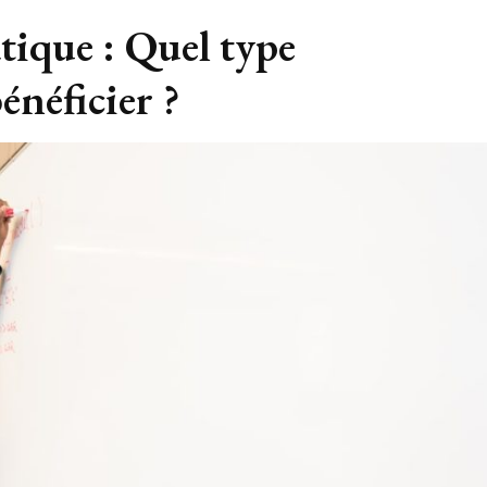
tique : Quel type
énéficier ?