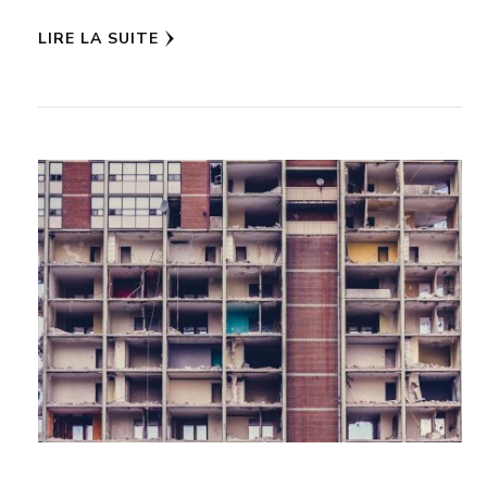
LIRE LA SUITE