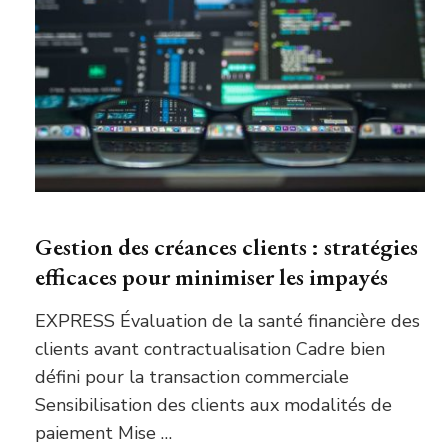
Gestion des créances clients : stratégies
efficaces pour minimiser les impayés
EXPRESS Évaluation de la santé financière des
clients avant contractualisation Cadre bien
défini pour la transaction commerciale
Sensibilisation des clients aux modalités de
paiement Mise …