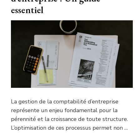
essentiel
La gestion de la comptabilité d’entreprise
représente un enjeu fondamental pour la
pérennité et la croissance de toute structure.
L’optimisation de ces processus permet non …