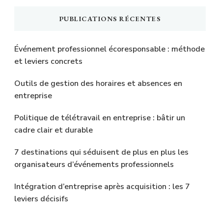
PUBLICATIONS RÉCENTES
Événement professionnel écoresponsable : méthode
et leviers concrets
Outils de gestion des horaires et absences en
entreprise
Politique de télétravail en entreprise : bâtir un
cadre clair et durable
7 destinations qui séduisent de plus en plus les
organisateurs d’événements professionnels
Intégration d’entreprise après acquisition : les 7
leviers décisifs