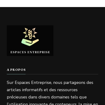
A PROPOS
Sur Espaces Entreprise, nous partageons des
articles informatifs et des ressources
précieuses dans divers domaines tels que
l’utilisation innovante de conteneurs, la mise en