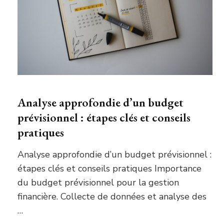
Analyse approfondie d’un budget
prévisionnel : étapes clés et conseils
pratiques
Analyse approfondie d’un budget prévisionnel :
étapes clés et conseils pratiques Importance
du budget prévisionnel pour la gestion
financière. Collecte de données et analyse des
…