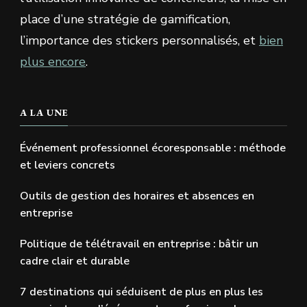
place d’une stratégie de gamification,
l’importance des stickers personnalisés, et
bien
plus encore
.
A LA UNE
Événement professionnel écoresponsable : méthode
et leviers concrets
Outils de gestion des horaires et absences en
entreprise
Politique de télétravail en entreprise : bâtir un
cadre clair et durable
7 destinations qui séduisent de plus en plus les