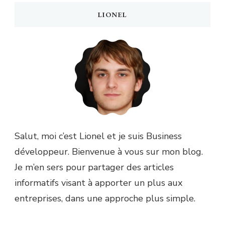
LIONEL
Salut, moi c’est Lionel et je suis Business
développeur. Bienvenue à vous sur mon blog.
Je m’en sers pour partager des articles
informatifs visant à apporter un plus aux
entreprises, dans une approche plus simple.