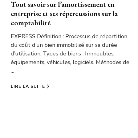
Tout savoir sur l’amortissement en
entreprise et ses répercussions sur la
comptabilité
EXPRESS Définition : Processus de répartition
du coût d’un bien immobilisé sur sa durée
d’utilisation. Types de biens : Immeubles,
équipements, véhicules, logiciels. Méthodes de
…
LIRE LA SUITE