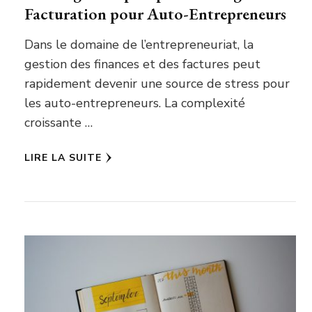
Facturation pour Auto-Entrepreneurs
Dans le domaine de l’entrepreneuriat, la
gestion des finances et des factures peut
rapidement devenir une source de stress pour
les auto-entrepreneurs. La complexité
croissante …
LIRE LA SUITE