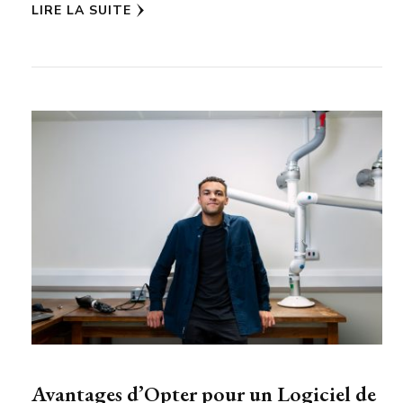
LIRE LA SUITE
Avantages d’Opter pour un Logiciel de