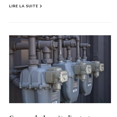
LIRE LA SUITE