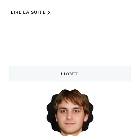
LIRE LA SUITE
LIONEL