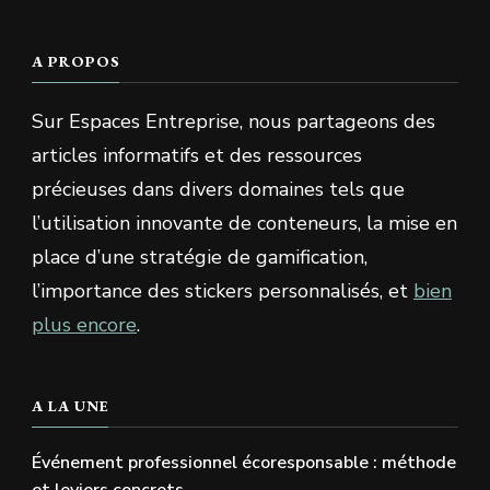
A PROPOS
Sur Espaces Entreprise, nous partageons des
articles informatifs et des ressources
précieuses dans divers domaines tels que
l’utilisation innovante de conteneurs, la mise en
place d’une stratégie de gamification,
l’importance des stickers personnalisés, et
bien
plus encore
.
A LA UNE
Événement professionnel écoresponsable : méthode