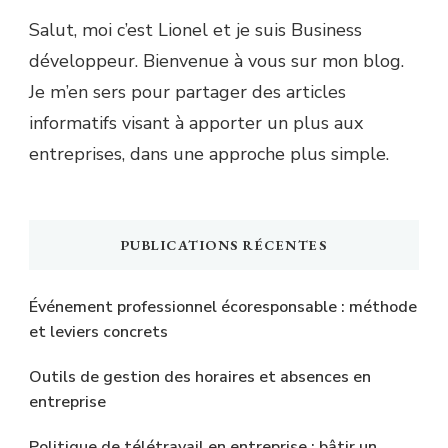
Salut, moi c’est Lionel et je suis Business
développeur. Bienvenue à vous sur mon blog.
Je m’en sers pour partager des articles
informatifs visant à apporter un plus aux
entreprises, dans une approche plus simple.
PUBLICATIONS RÉCENTES
Événement professionnel écoresponsable : méthode
et leviers concrets
Outils de gestion des horaires et absences en
entreprise
Politique de télétravail en entreprise : bâtir un