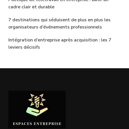
cadre clair et durable
7 destinations qui séduisent de plus en plus les
organisateurs d’événements professionnels
Intégration d’entreprise après acquisition : les 7
leviers décisifs