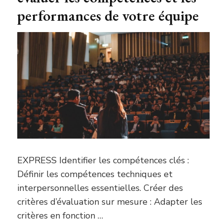
performances de votre équipe
EXPRESS Identifier les compétences clés :
Définir les compétences techniques et
interpersonnelles essentielles. Créer des
critères d’évaluation sur mesure : Adapter les
critères en fonction …