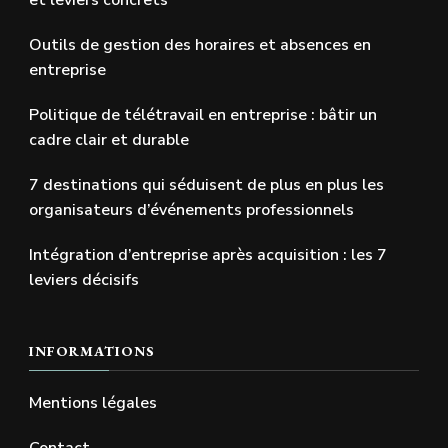
et leviers concrets
Outils de gestion des horaires et absences en
entreprise
Politique de télétravail en entreprise : bâtir un
cadre clair et durable
7 destinations qui séduisent de plus en plus les
organisateurs d’événements professionnels
Intégration d’entreprise après acquisition : les 7
leviers décisifs
INFORMATIONS
Mentions légales