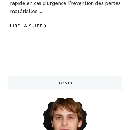
rapide en cas d’urgence Prévention des pertes
matérielles …
LIRE LA SUITE
LIONEL