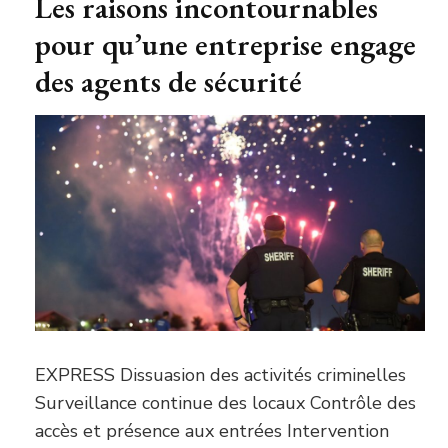
Les raisons incontournables
pour qu’une entreprise engage
des agents de sécurité
EXPRESS Dissuasion des activités criminelles
Surveillance continue des locaux Contrôle des
accès et présence aux entrées Intervention