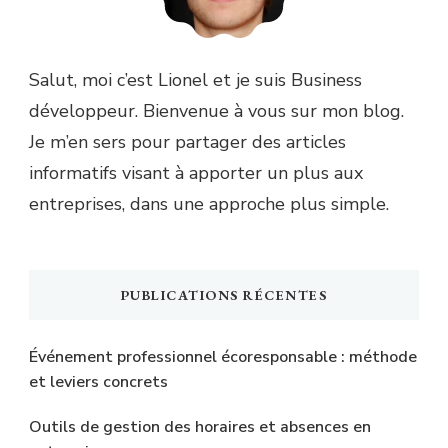
Salut, moi c’est Lionel et je suis Business
développeur. Bienvenue à vous sur mon blog.
Je m’en sers pour partager des articles
informatifs visant à apporter un plus aux
entreprises, dans une approche plus simple.
PUBLICATIONS RÉCENTES
Événement professionnel écoresponsable : méthode
et leviers concrets
Outils de gestion des horaires et absences en