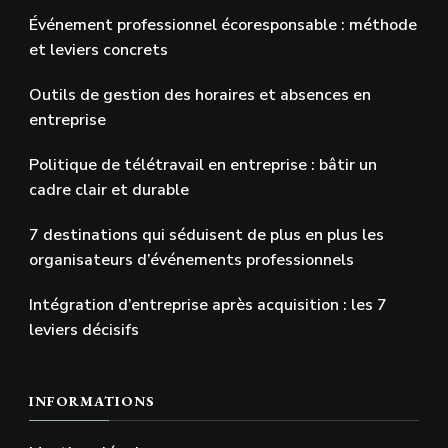
Événement professionnel écoresponsable : méthode
et leviers concrets
Outils de gestion des horaires et absences en
entreprise
Politique de télétravail en entreprise : bâtir un
cadre clair et durable
7 destinations qui séduisent de plus en plus les
organisateurs d’événements professionnels
Intégration d’entreprise après acquisition : les 7
leviers décisifs
INFORMATIONS