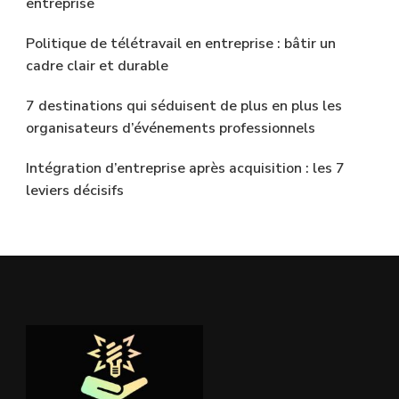
entreprise
Politique de télétravail en entreprise : bâtir un
cadre clair et durable
7 destinations qui séduisent de plus en plus les
organisateurs d’événements professionnels
Intégration d’entreprise après acquisition : les 7
leviers décisifs