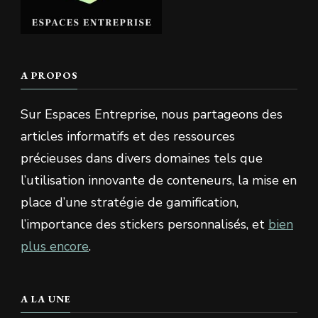
A PROPOS
Sur Espaces Entreprise, nous partageons des
articles informatifs et des ressources
précieuses dans divers domaines tels que
l’utilisation innovante de conteneurs, la mise en
place d’une stratégie de gamification,
l’importance des stickers personnalisés, et
bien
plus encore
.
A LA UNE