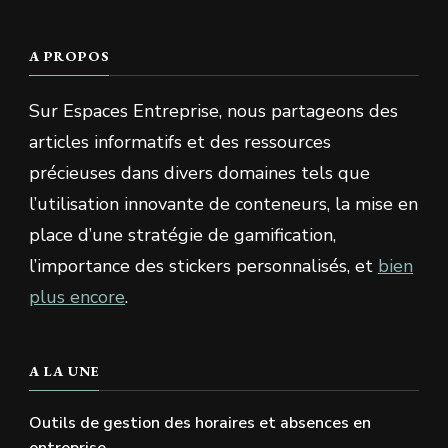
A PROPOS
Sur Espaces Entreprise, nous partageons des
articles informatifs et des ressources
précieuses dans divers domaines tels que
l’utilisation innovante de conteneurs, la mise en
place d’une stratégie de gamification,
l’importance des stickers personnalisés, et
bien
plus encore
.
A LA UNE
Outils de gestion des horaires et absences en