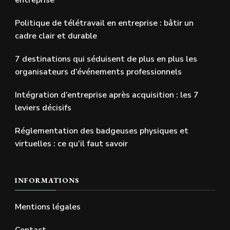
entreprise
Politique de télétravail en entreprise : bâtir un
cadre clair et durable
7 destinations qui séduisent de plus en plus les
organisateurs d’événements professionnels
Intégration d’entreprise après acquisition : les 7
leviers décisifs
Réglementation des badgeuses physiques et
virtuelles : ce qu’il faut savoir
INFORMATIONS
Mentions légales