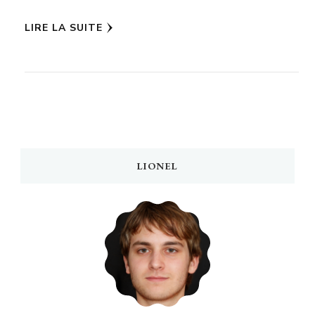
LIRE LA SUITE
LIONEL