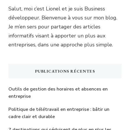
Salut, moi c’est Lionel et je suis Business
développeur. Bienvenue à vous sur mon blog.
Je m’en sers pour partager des articles
informatifs visant à apporter un plus aux
entreprises, dans une approche plus simple.
PUBLICATIONS RÉCENTES
Outils de gestion des horaires et absences en
entreprise
Politique de télétravail en entreprise : bâtir un
cadre clair et durable
7 destinations qui séduisent de plus en plus les