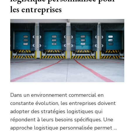
les entreprises
Dans un environnement commercial en
constante évolution, les entreprises doivent
adopter des stratégies logistiques qui
répondent à leurs besoins spécifiques. Une
approche logistique personnalisée permet …