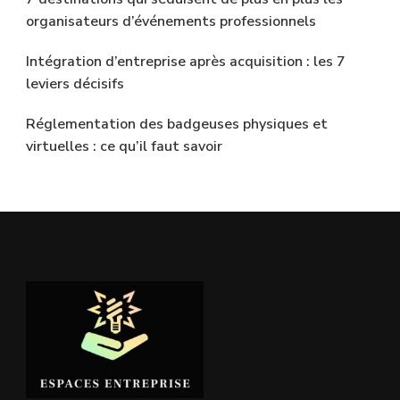
organisateurs d’événements professionnels
Intégration d’entreprise après acquisition : les 7
leviers décisifs
Réglementation des badgeuses physiques et
virtuelles : ce qu’il faut savoir