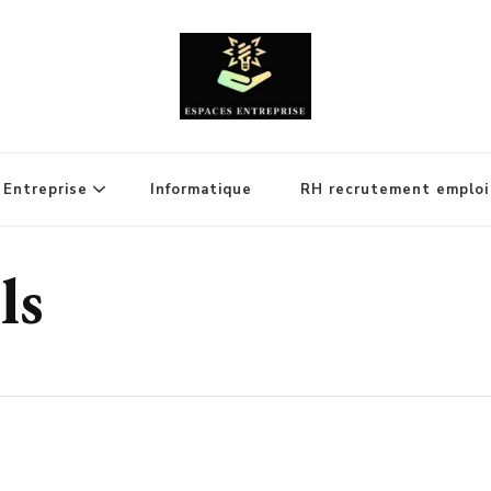
Entreprise
Informatique
RH recrutement emploi
ls