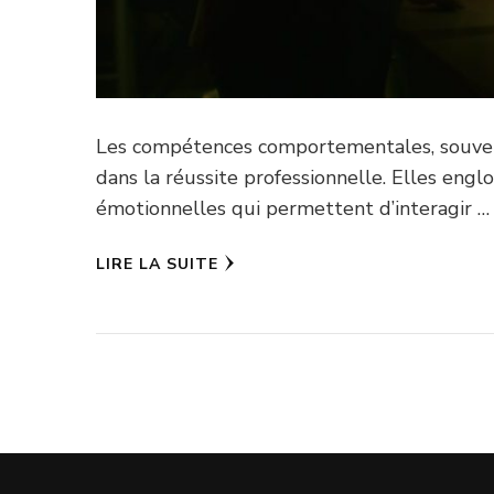
Les compétences comportementales, souvent
dans la réussite professionnelle. Elles eng
émotionnelles qui permettent d’interagir …
LIRE LA SUITE