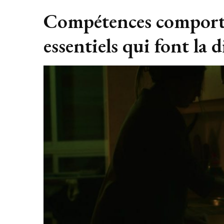
Compétences comporte
essentiels qui font la 