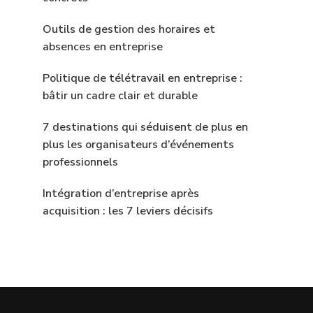
Outils de gestion des horaires et
absences en entreprise
Politique de télétravail en entreprise :
bâtir un cadre clair et durable
7 destinations qui séduisent de plus en
plus les organisateurs d’événements
professionnels
Intégration d’entreprise après
acquisition : les 7 leviers décisifs