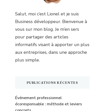
Salut, moi c’est Lionel et je suis
Business développeur. Bienvenue à
vous sur mon blog. Je m’en sers
pour partager des articles
informatifs visant à apporter un plus
aux entreprises, dans une approche
plus simple.
PUBLICATIONS RÉCENTES
Événement professionnel
écoresponsable : méthode et leviers
concrets