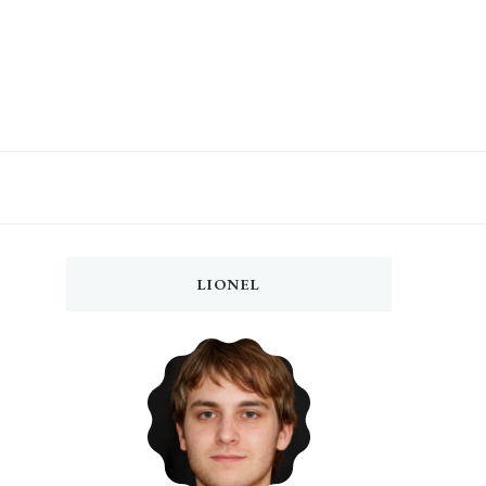
LIONEL