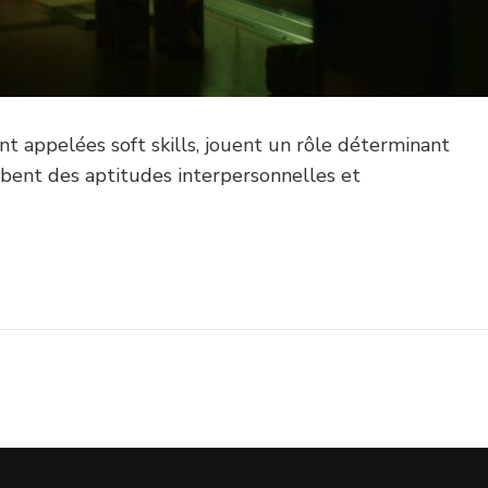
 appelées soft skills, jouent un rôle déterminant
lobent des aptitudes interpersonnelles et