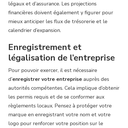
légaux et d’assurance. Les projections
financières doivent également y figurer pour
mieux anticiper les flux de trésorerie et le
calendrier d’expansion.
Enregistrement et
légalisation de l’entreprise
Pour pouvoir exercer, il est nécessaire
d’
enregistrer votre entreprise
auprès des
autorités compétentes. Cela implique d’obtenir
les permis requis et de se conformer aux
règlements locaux. Pensez à protéger votre
marque en enregistrant votre nom et votre
logo pour renforcer votre position sur le