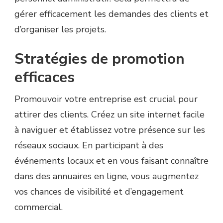
gérer efficacement les demandes des clients et
d’organiser les projets.
Stratégies de promotion
efficaces
Promouvoir votre entreprise est crucial pour
attirer des clients. Créez un site internet facile
à naviguer et établissez votre présence sur les
réseaux sociaux. En participant à des
événements locaux et en vous faisant connaître
dans des annuaires en ligne, vous augmentez
vos chances de visibilité et d’engagement
commercial.