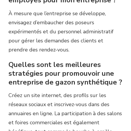
employés pour mon entreprise ?
À mesure que l’entreprise se développe,
envisagez d’embaucher des poseurs
expérimentés et du personnel administratif
pour gérer les demandes des clients et
prendre des rendez-vous.
Quelles sont les meilleures
stratégies pour promouvoir une
entreprise de gazon synthétique ?
Créez un site internet, des profils sur les
réseaux sociaux et inscrivez-vous dans des
annuaires en ligne. La participation à des salons
et foires commerciales est également