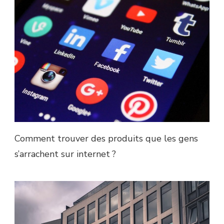
Comment trouver des produits que les gens
s’arrachent sur internet ?