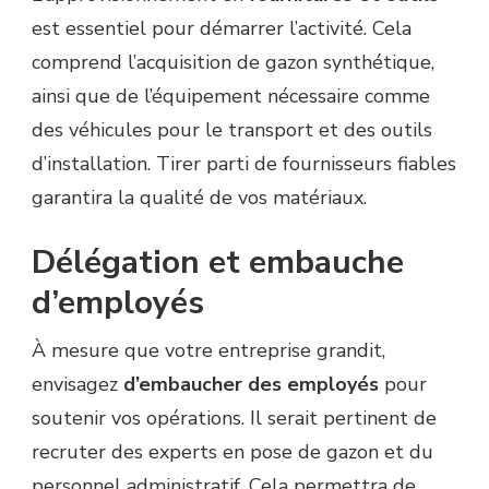
est essentiel pour démarrer l’activité. Cela
comprend l’acquisition de gazon synthétique,
ainsi que de l’équipement nécessaire comme
des véhicules pour le transport et des outils
d’installation. Tirer parti de fournisseurs fiables
garantira la qualité de vos matériaux.
Délégation et embauche
d’employés
À mesure que votre entreprise grandit,
envisagez
d’embaucher des employés
pour
soutenir vos opérations. Il serait pertinent de
recruter des experts en pose de gazon et du
personnel administratif. Cela permettra de