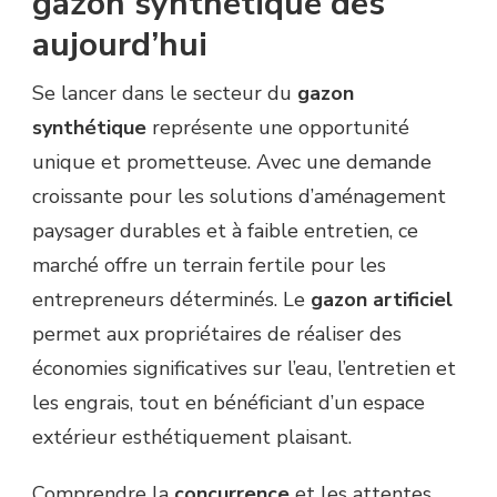
gazon synthétique dès
aujourd’hui
Se lancer dans le secteur du
gazon
synthétique
représente une opportunité
unique et prometteuse. Avec une demande
croissante pour les solutions d’aménagement
paysager durables et à faible entretien, ce
marché offre un terrain fertile pour les
entrepreneurs déterminés. Le
gazon artificiel
permet aux propriétaires de réaliser des
économies significatives sur l’eau, l’entretien et
les engrais, tout en bénéficiant d’un espace
extérieur esthétiquement plaisant.
Comprendre la
concurrence
et les attentes