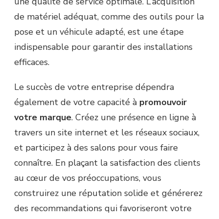
une qualité de service optimale. L’acquisition
de matériel adéquat, comme des outils pour la
pose et un véhicule adapté, est une étape
indispensable pour garantir des installations
efficaces.
Le succès de votre entreprise dépendra
également de votre capacité à
promouvoir
votre marque
. Créez une présence en ligne à
travers un site internet et les réseaux sociaux,
et participez à des salons pour vous faire
connaître. En plaçant la satisfaction des clients
au cœur de vos préoccupations, vous
construirez une réputation solide et générerez
des recommandations qui favoriseront votre