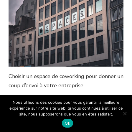
Choisir un espace de coworking pour donner un
coup d’envoi à votre entreprise
Nous utilisons des cookies pour vous garantir la meilleure
expérience sur notre site web. Si vous continuez à utiliser ce
site, nous supposerons que vous en êtes satisfait.
Ok