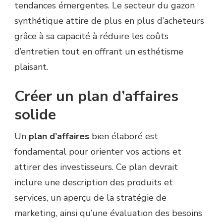
tendances émergentes. Le secteur du gazon
synthétique attire de plus en plus d’acheteurs
grâce à sa capacité à réduire les coûts
d’entretien tout en offrant un esthétisme
plaisant.
Créer un plan d’affaires
solide
Un
plan d’affaires
bien élaboré est
fondamental pour orienter vos actions et
attirer des investisseurs. Ce plan devrait
inclure une description des produits et
services, un aperçu de la stratégie de
marketing, ainsi qu’une évaluation des besoins