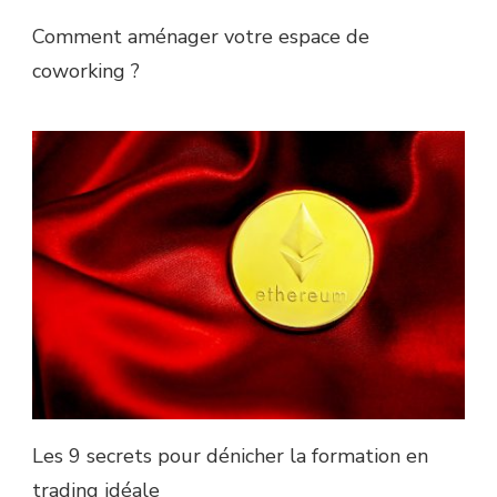
Comment aménager votre espace de
coworking ?
Les 9 secrets pour dénicher la formation en
trading idéale