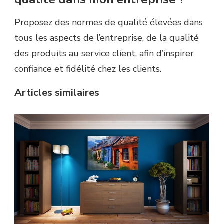
Proposez des normes de qualité élevées dans
tous les aspects de l’entreprise, de la qualité
des produits au service client, afin d’inspirer
confiance et fidélité chez les clients.
Articles similaires