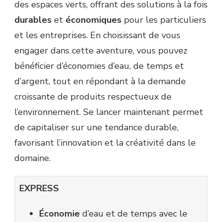
des espaces verts, offrant des solutions à la fois
durables
et
économiques
pour les particuliers
et les entreprises. En choisissant de vous
engager dans cette aventure, vous pouvez
bénéficier d’économies d’eau, de temps et
d’argent, tout en répondant à la demande
croissante de produits respectueux de
l’environnement. Se lancer maintenant permet
de capitaliser sur une tendance durable,
favorisant l’innovation et la créativité dans le
domaine.
EXPRESS
Économie
d’eau et de temps avec le