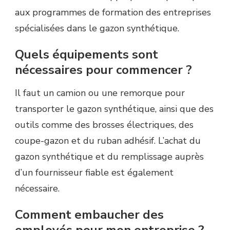
aux programmes de formation des entreprises
spécialisées dans le gazon synthétique.
Quels équipements sont
nécessaires pour commencer ?
Il faut un camion ou une remorque pour
transporter le gazon synthétique, ainsi que des
outils comme des brosses électriques, des
coupe-gazon et du ruban adhésif. L’achat du
gazon synthétique et du remplissage auprès
d’un fournisseur fiable est également
nécessaire.
Comment embaucher des