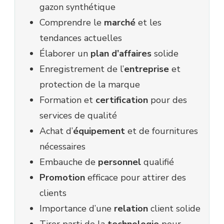
gazon synthétique
Comprendre le
marché
et les
tendances actuelles
Élaborer un
plan d’affaires
solide
Enregistrement de l’
entreprise
et
protection de la marque
Formation et
certification
pour des
services de qualité
Achat d’
équipement
et de fournitures
nécessaires
Embauche de
personnel
qualifié
Promotion
efficace pour attirer des
clients
Importance d’une
relation
client solide