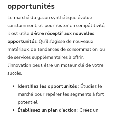
opportunités
Le marché du gazon synthétique évolue
constamment, et pour rester en compétitivité,
il est utile
d’être réceptif aux nouvelles
opportunités
. Qu’il s’agisse de nouveaux
matériaux, de tendances de consommation, ou
de services supplémentaires à offrir,
l’innovation peut être un moteur clé de votre
succès.
Identifiez les opportunités
: Étudiez le
marché pour repérer les segments à fort
potentiel.
Établissez un plan d’action
: Créez un