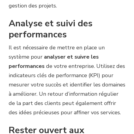
gestion des projets.
Analyse et suivi des
performances
Il est nécessaire de mettre en place un
système pour
analyser et suivre les
performances
de votre entreprise. Utilisez des
indicateurs clés de performance (KPI) pour
mesurer votre succès et identifier les domaines
à améliorer. Un retour d’information régulier
de la part des clients peut également offrir
des idées précieuses pour affiner vos services.
Rester ouvert aux