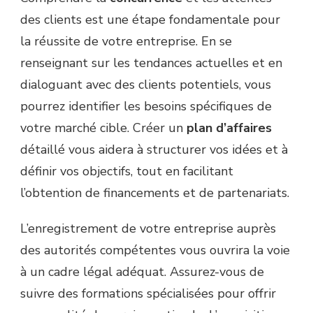
des clients est une étape fondamentale pour
la réussite de votre entreprise. En se
renseignant sur les tendances actuelles et en
dialoguant avec des clients potentiels, vous
pourrez identifier les besoins spécifiques de
votre marché cible. Créer un
plan d’affaires
détaillé vous aidera à structurer vos idées et à
définir vos objectifs, tout en facilitant
l’obtention de financements et de partenariats.
L’enregistrement de votre entreprise auprès
des autorités compétentes vous ouvrira la voie
à un cadre légal adéquat. Assurez-vous de
suivre des formations spécialisées pour offrir