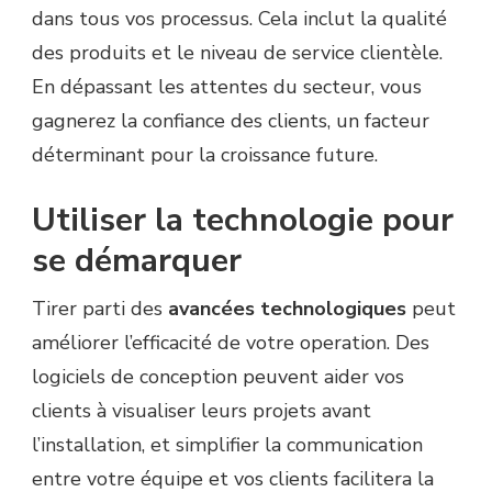
dans tous vos processus. Cela inclut la qualité
des produits et le niveau de service clientèle.
En dépassant les attentes du secteur, vous
gagnerez la confiance des clients, un facteur
déterminant pour la croissance future.
Utiliser la technologie pour
se démarquer
Tirer parti des
avancées technologiques
peut
améliorer l’efficacité de votre operation. Des
logiciels de conception peuvent aider vos
clients à visualiser leurs projets avant
l’installation, et simplifier la communication
entre votre équipe et vos clients facilitera la