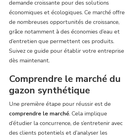
demande croissante pour des solutions
économiques et écologiques. Ce marché offre
de nombreuses opportunités de croissance,
grâce notamment à des économies d’eau et
d’entretien que permettent ces produits.
Suivez ce guide pour établir votre entreprise
dès maintenant.
Comprendre le marché du
gazon synthétique
Une première étape pour réussir est de
comprendre le marché
. Cela implique
d’étudier la concurrence, de s’entretenir avec
des clients potentiels et d’analyser les