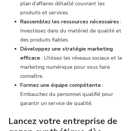
plan d’affaires détaillé couvrant les
produits et services.
Rassemblez les ressources nécessaires
:
Investissez dans du matériel de qualité et
des produits fiables.
Développez une stratégie marketing
efficace
: Utilisez les réseaux sociaux et le
marketing numérique pour vous faire
connaître.
Formez une équipe compétente
:
Embauchez du personnel qualifié pour
garantir un service de qualité.
Lancez votre entreprise de