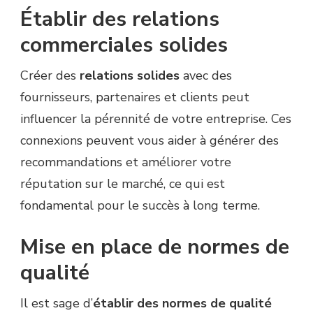
Établir des relations
commerciales solides
Créer des
relations solides
avec des
fournisseurs, partenaires et clients peut
influencer la pérennité de votre entreprise. Ces
connexions peuvent vous aider à générer des
recommandations et améliorer votre
réputation sur le marché, ce qui est
fondamental pour le succès à long terme.
Mise en place de normes de
qualité
Il est sage d’
établir des normes de qualité