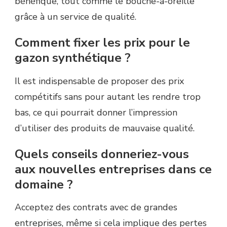
bénéfique, tout comme le bouche-à-oreille
grâce à un service de qualité.
Comment fixer les prix pour le
gazon synthétique ?
Il est indispensable de proposer des prix
compétitifs sans pour autant les rendre trop
bas, ce qui pourrait donner l’impression
d’utiliser des produits de mauvaise qualité.
Quels conseils donneriez-vous
aux nouvelles entreprises dans ce
domaine ?
Acceptez des contrats avec de grandes
entreprises, même si cela implique des pertes