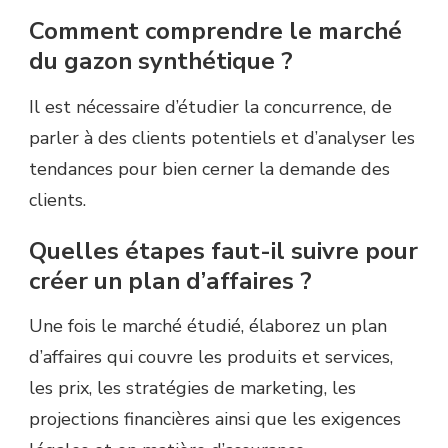
Comment comprendre le marché
du gazon synthétique ?
Il est nécessaire d’étudier la concurrence, de
parler à des clients potentiels et d’analyser les
tendances pour bien cerner la demande des
clients.
Quelles étapes faut-il suivre pour
créer un plan d’affaires ?
Une fois le marché étudié, élaborez un plan
d’affaires qui couvre les produits et services,
les prix, les stratégies de marketing, les
projections financières ainsi que les exigences