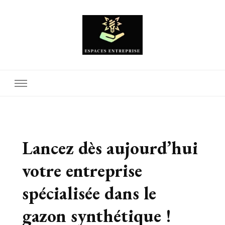
Espaces Entreprise
Lancez dès aujourd’hui
votre entreprise
spécialisée dans le
gazon synthétique !