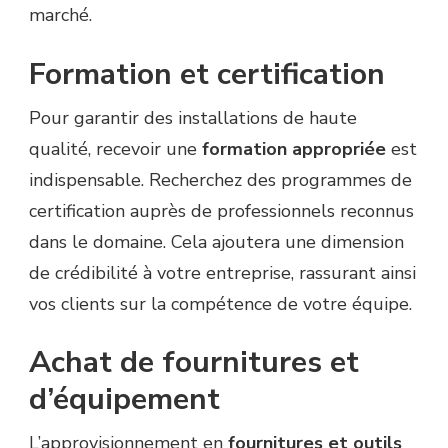
marché.
Formation et certification
Pour garantir des installations de haute
qualité, recevoir une
formation appropriée
est
indispensable. Recherchez des programmes de
certification auprès de professionnels reconnus
dans le domaine. Cela ajoutera une dimension
de crédibilité à votre entreprise, rassurant ainsi
vos clients sur la compétence de votre équipe.
Achat de fournitures et
d’équipement
L’approvisionnement en
fournitures et outils