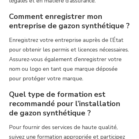
légales et en matière d’assurance.
Comment enregistrer mon
entreprise de gazon synthétique ?
Enregistrez votre entreprise auprès de l’État
pour obtenir les permis et licences nécessaires.
Assurez-vous également d’enregistrer votre
nom ou logo en tant que marque déposée
pour protéger votre marque.
Quel type de formation est
recommandé pour l’installation
de gazon synthétique ?
Pour fournir des services de haute qualité,
suivez une formation appropriée et participez