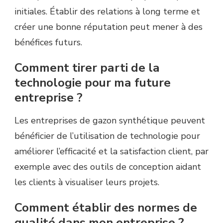
initiales. Établir des relations à long terme et
créer une bonne réputation peut mener à des
bénéfices futurs.
Comment tirer parti de la
technologie pour ma future
entreprise ?
Les entreprises de gazon synthétique peuvent
bénéficier de l’utilisation de technologie pour
améliorer l’efficacité et la satisfaction client, par
exemple avec des outils de conception aidant
les clients à visualiser leurs projets.
Comment établir des normes de
qualité dans mon entreprise ?