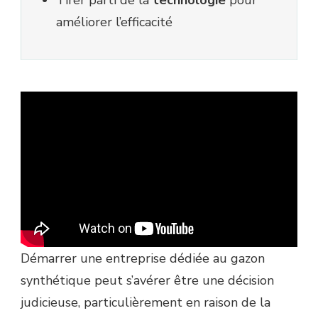
Tirer parti de la
technologie
pour
améliorer l’efficacité
Démarrer une entreprise dédiée au gazon
synthétique peut s’avérer être une décision
judicieuse, particulièrement en raison de la