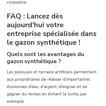
croissance.
FAQ : Lancez dès
aujourd’hui votre
entreprise spécialisée dans
le gazon synthétique !
Quels sont les avantages du
gazon synthétique ?
Les pelouses et terrains artificiels permettent
aux propriétaires de réaliser d’importantes
économies d’eau, d’argent, d’engrais et de
gagner du temps en évitant la tonte, par
exemple.