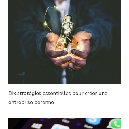
Dix stratégies essentielles pour créer une
entreprise pérenne