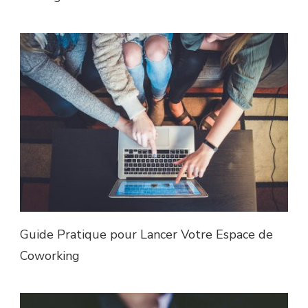
Guide Pratique pour Lancer Votre Espace de
Coworking