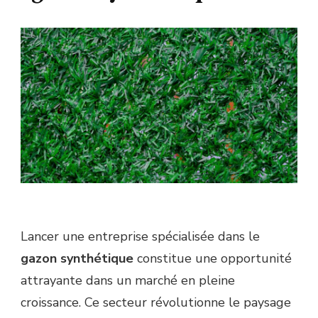
Lancer une entreprise spécialisée dans le
gazon synthétique
constitue une opportunité
attrayante dans un marché en pleine
croissance. Ce secteur révolutionne le paysage