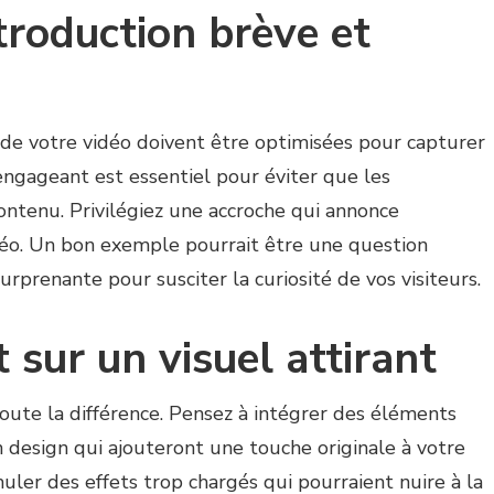
ntroduction brève et
de votre vidéo doivent être optimisées pour capturer
 engageant est essentiel pour éviter que les
ntenu. Privilégiez une accroche qui annonce
idéo. Un bon exemple pourrait être une question
rprenante pour susciter la curiosité de vos visiteurs.
 sur un visuel attirant
toute la différence. Pensez à intégrer des éléments
esign qui ajouteront une touche originale à votre
uler des effets trop chargés qui pourraient nuire à la