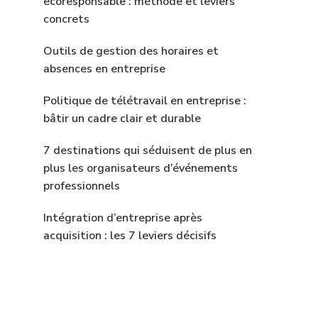
écoresponsable : méthode et leviers
concrets
Outils de gestion des horaires et
absences en entreprise
Politique de télétravail en entreprise :
bâtir un cadre clair et durable
7 destinations qui séduisent de plus en
plus les organisateurs d’événements
professionnels
Intégration d’entreprise après
acquisition : les 7 leviers décisifs