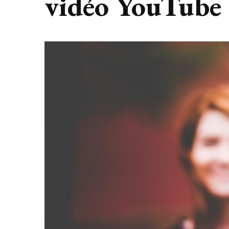
vidéo YouTube