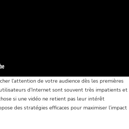
cher l’attention de votre audience dès les premières
tilisateurs d’Internet sont souvent très impatients et
chose si une vidéo ne retient pas leur intérêt
opose des stratégies efficaces pour maximiser l’impact