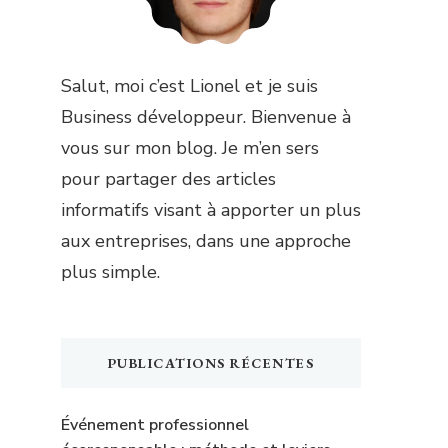
Salut, moi c’est Lionel et je suis
Business développeur. Bienvenue à
vous sur mon blog. Je m’en sers
pour partager des articles
informatifs visant à apporter un plus
aux entreprises, dans une approche
plus simple.
PUBLICATIONS RÉCENTES
Événement professionnel