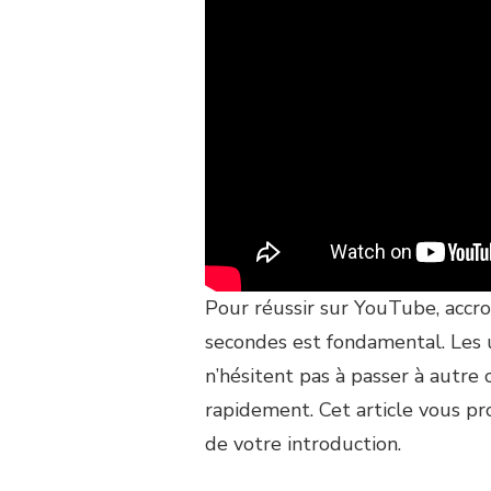
Pour réussir sur YouTube, accro
secondes est fondamental. Les u
n’hésitent pas à passer à autre 
rapidement. Cet article vous pr
de votre introduction.