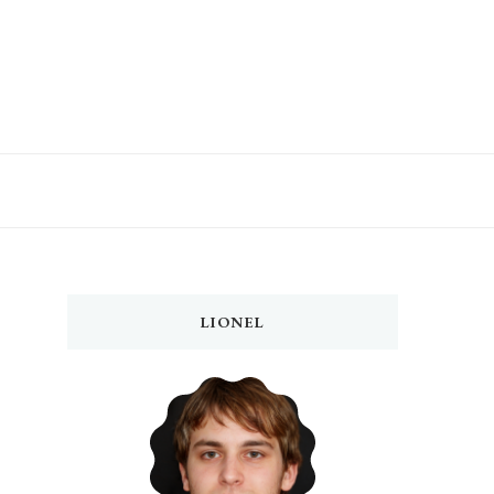
LIONEL