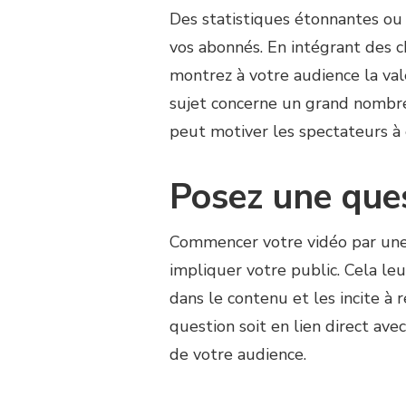
Des statistiques étonnantes ou 
vos abonnés. En intégrant des ch
montrez à votre audience la va
sujet concerne un grand nombre
peut motiver les spectateurs à
Posez une que
Commencer votre vidéo par une 
impliquer votre public. Cela l
dans le contenu et les incite à
question soit en lien direct ave
de votre audience.