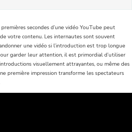
s premières secondes d’une vidéo YouTube peut
 de votre contenu. Les internautes sont souvent
andonner une vidéo si l’introduction est trop longue
our garder leur attention, il est primordial d’utiliser
 introductions visuellement attrayantes, ou même des
ne première impression transforme les spectateurs
.