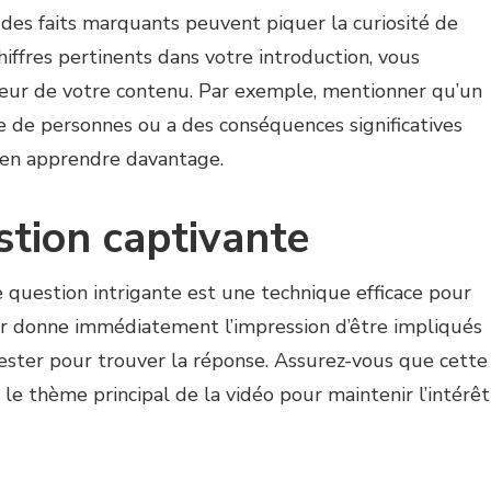
des faits marquants peuvent piquer la curiosité de
iffres pertinents dans votre introduction, vous
leur de votre contenu. Par exemple, mentionner qu’un
 de personnes ou a des conséquences significatives
 en apprendre davantage.
stion captivante
question intrigante est une technique efficace pour
eur donne immédiatement l’impression d’être impliqués
 rester pour trouver la réponse. Assurez-vous que cette
c le thème principal de la vidéo pour maintenir l’intérêt