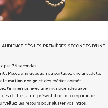
AUDIENCE DÈS LES PREMIÈRES SECONDES D’UNE
z pas 25 secondes.
nt
: Posez une question ou partagez une anecdote.
ez le
motion design
et des médias animés.
cez l’immersion avec une musique adéquate.
ez des chiffres, auto-présentation ou comparaisons.
urveillez les retours pour ajuster vos intros.