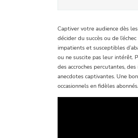
Captiver votre audience dès le
décider du succès ou de l’échec
impatients et susceptibles d’ab
ou ne suscite pas leur intérêt. P
des accroches percutantes, des
anecdotes captivantes. Une bon
occasionnels en fidèles abonnés